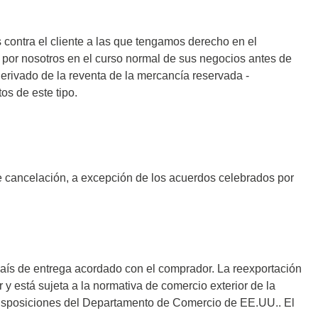
contra el cliente a las que tengamos derecho en el
 por nosotros en el curso normal de sus negocios antes de
erivado de la reventa de la mercancía reservada -
os de este tipo.
e cancelación, a excepción de los acuerdos celebrados por
aís de entrega acordado con el comprador. La reexportación
 y está sujeta a la normativa de comercio exterior de la
 disposiciones del Departamento de Comercio de EE.UU.. El