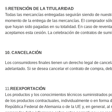
9.
RETENCIÓN DE LA TITULARIDAD
Todas las mercancías entregadas seguirán siendo de nuestra
momento de la entrega de las mercancías. El comprador sólo
que hayan sido pagadas en su totalidad. En caso de reventa
aceptamos esta cesión. La celebración de contratos de sumini
10. CANCELACIÓN
Los consumidores finales tienen un derecho legal de cancel
adelantado. Si se desea cancelar el contrato de compra, de
11.
REEXPORTACIÓN
Los productos y los conocimientos técnicos suministrados p
de los productos contractuales, individualmente o en forma d
República Federal de Alemania o de la UE y, en general, al