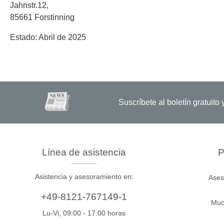
Jahnstr.12,
85661 Forstinning
Estado: Abril de 2025
Suscríbete al boletín gratuit
Línea de asistencia
P
Asistencia y asesoramiento en:
Ases
+49-8121-767149-1
Muc
Lu-Vi, 09:00 - 17:00 horas