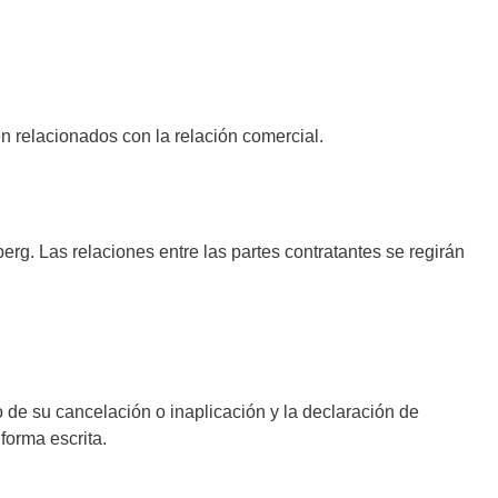
 relacionados con la relación comercial.
erg. Las relaciones entre las partes contratantes se regirán
de su cancelación o inaplicación y la declaración de
forma escrita.