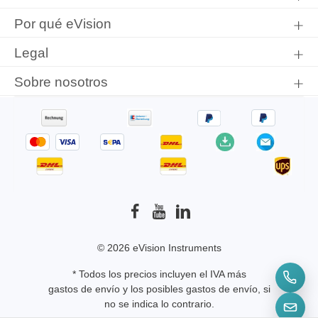
Por qué eVision
Legal
Sobre nosotros
© 2026 eVision Instruments
* Todos los precios incluyen el IVA más
gastos de envío
y los posibles gastos de envío, si
no se indica lo contrario.