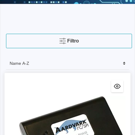
Filtro