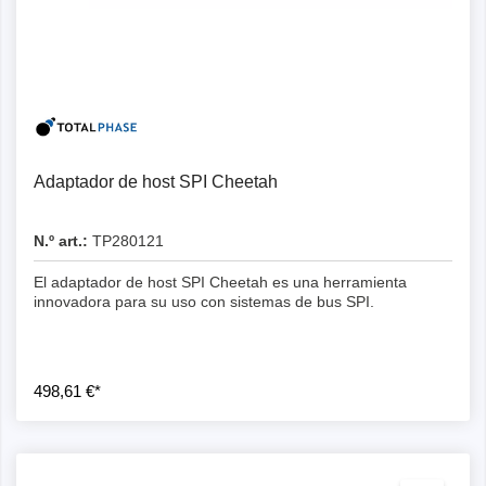
Adaptador de host SPI Cheetah
N.º art.:
TP280121
El adaptador de host SPI Cheetah es una herramienta
innovadora para su uso con sistemas de bus SPI.
498,61 €*