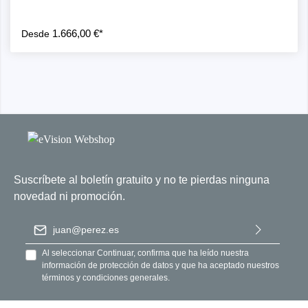
1.666,00 €*
Desde
Suscríbete al boletín gratuito y no te pierdas ninguna
novedad ni promoción.
Dirección de correo electrónico
*
Al seleccionar Continuar, confirma que ha leído nuestra
información de protección de datos
y que ha aceptado nuestros
términos y condiciones generales
.