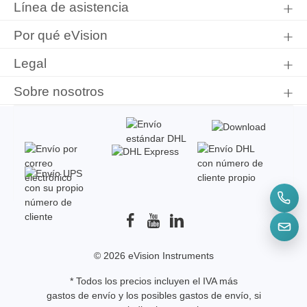
Línea de asistencia
Por qué eVision
Legal
Sobre nosotros
© 2026 eVision Instruments
* Todos los precios incluyen el IVA más
gastos de envío
y los posibles gastos de envío, si