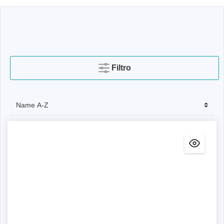
Filtro