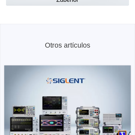
Otros artículos