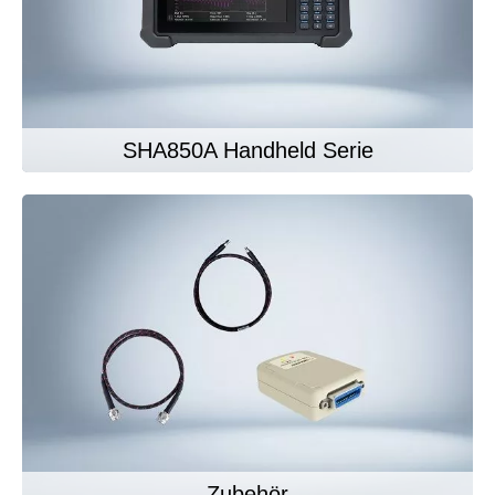
SHA850A Handheld Serie
Zubehör