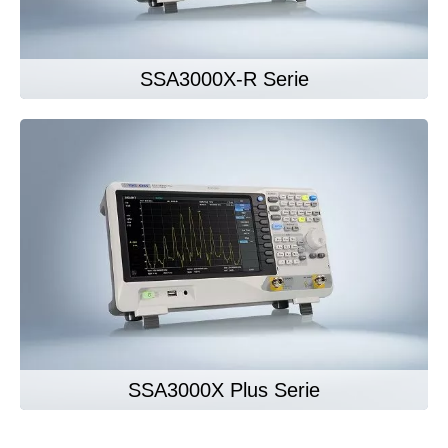
SSA3000X-R Serie
SSA3000X Plus Serie