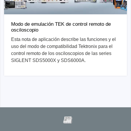
Modo de emulación TEK de control remoto de
osciloscopio
Esta nota de aplicación describe las funciones y el
uso del modo de compatibilidad Tektronix para el
control remoto de los osciloscopios de las series
SIGLENT SDS5000X y SDS6000A.