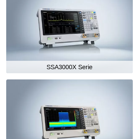
SSA3000X Serie