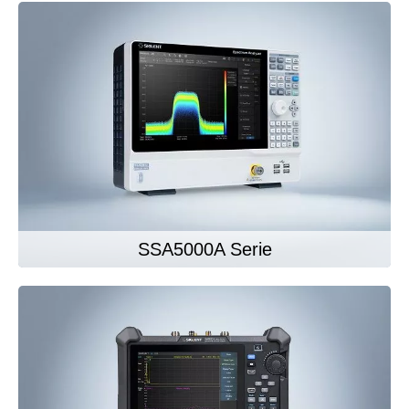
SSA5000A Serie