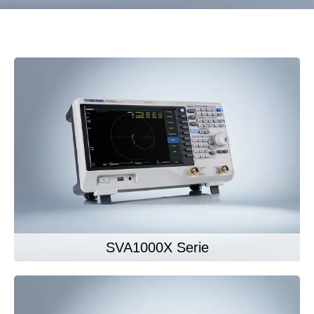
SVA1000X Serie