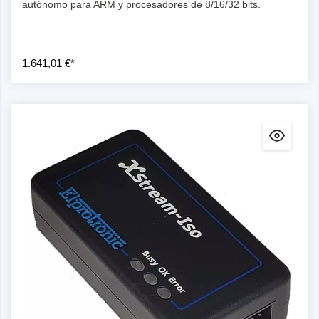
autónomo para ARM y procesadores de 8/16/32 bits.
1.641,01 €*