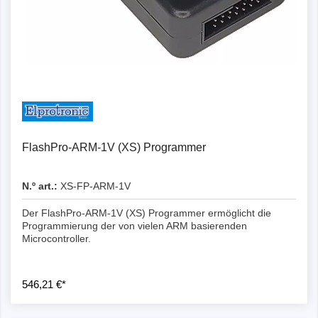
FlashPro-ARM-1V (XS) Programmer
N.º art.:
XS-FP-ARM-1V
Der FlashPro-ARM-1V (XS) Programmer ermöglicht die
Programmierung der von vielen ARM basierenden
Microcontroller.
546,21 €*