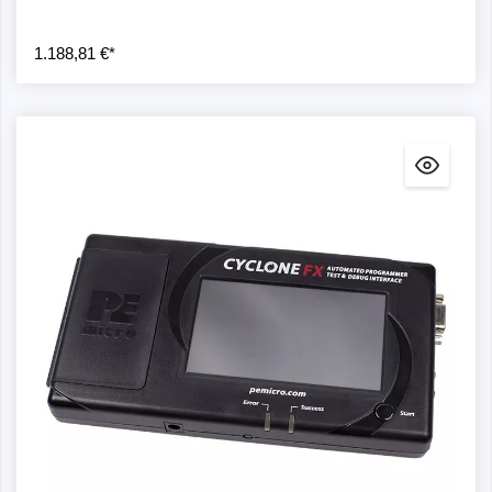
1.188,81 €*