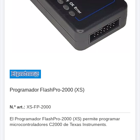
Programador FlashPro-2000 (XS)
N.º art.:
XS-FP-2000
El Programador FlashPro-2000 (XS) permite programar
microcontroladores C2000 de Texas Instruments.