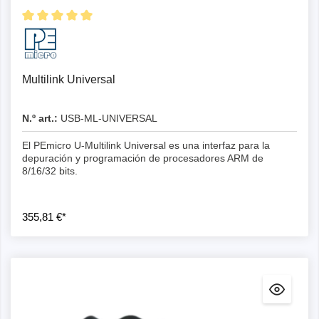
Multilink Universal
N.º art.:
USB-ML-UNIVERSAL
El PEmicro U-Multilink Universal es una interfaz para la
depuración y programación de procesadores ARM de
8/16/32 bits.
355,81 €*