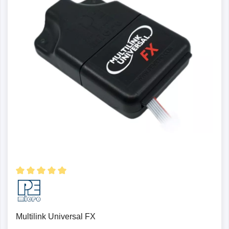
Multilink Universal FX