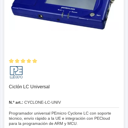
Ciclón LC Universal
N.º art.:
CYCLONE-LC-UNIV
Programador universal PEmicro Cyclone LC con soporte
técnico, envío rápido a la UE e integración con PECloud
para la programación de ARM y MCU.