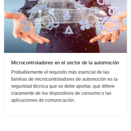
Microcontroladores en el sector de la automoción
Probablemente el requisito más esencial de las
familias de microcontroladores de automoción es la
seguridad técnica que se debe aportar, que difiere
claramente de los dispositivos de consumo o las
aplicaciones de comunicación.