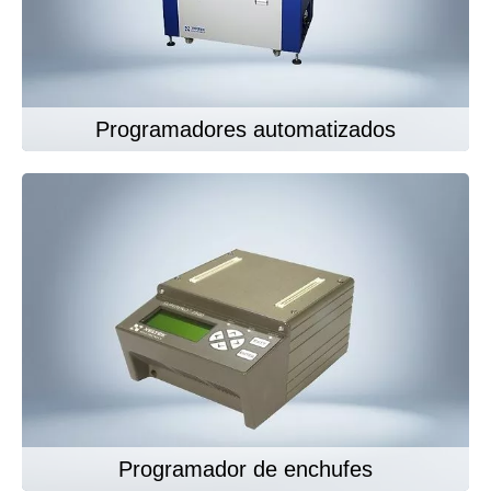
Programadores automatizados
Programador de enchufes