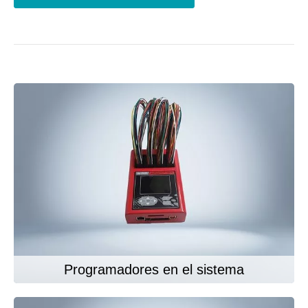
Programadores en el sistema