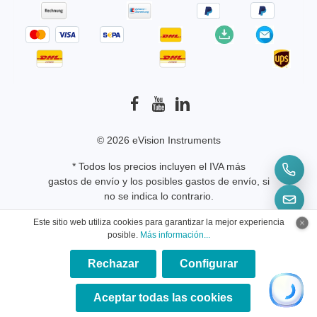
© 2026 eVision Instruments
* Todos los precios incluyen el IVA más
gastos de envío
y los posibles gastos de envío, si
no se indica lo contrario.
Este sitio web utiliza cookies para garantizar la mejor experiencia
posible.
Más información...
Rechazar
Configurar
×
★★★★★
Aceptar todas las cookies