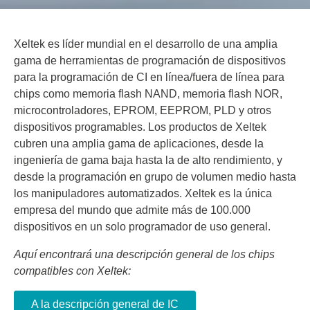
Xeltek es líder mundial en el desarrollo de una amplia
gama de herramientas de programación de dispositivos
para la programación de CI en línea/fuera de línea para
chips como memoria flash NAND, memoria flash NOR,
microcontroladores, EPROM, EEPROM, PLD y otros
dispositivos programables. Los productos de Xeltek
cubren una amplia gama de aplicaciones, desde la
ingeniería de gama baja hasta la de alto rendimiento, y
desde la programación en grupo de volumen medio hasta
los manipuladores automatizados. Xeltek es la única
empresa del mundo que admite más de 100.000
dispositivos en un solo programador de uso general.
Aquí encontrará una descripción general de los chips
compatibles con Xeltek:
A la descripción general de IC