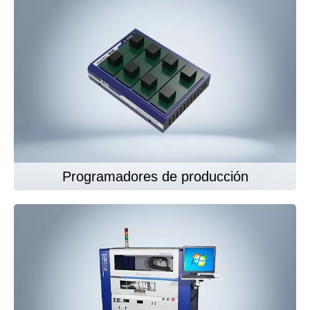
Programadores de producción