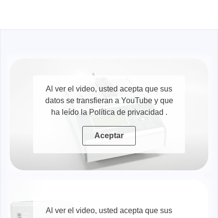
Al ver el video, usted acepta que sus
datos se transfieran a YouTube y que
ha leído la Política de privacidad
.
Aceptar
Al ver el video, usted acepta que sus