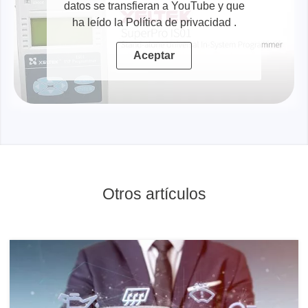
datos se transfieran a YouTube y que
ha leído la Política de privacidad
.
Aceptar
Otros artículos