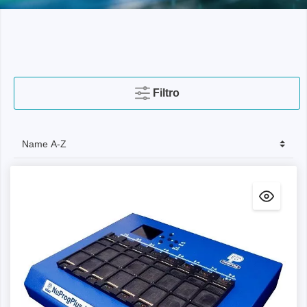
Filtro