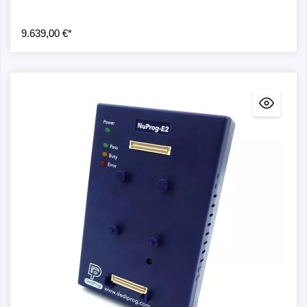
9.639,00 €*