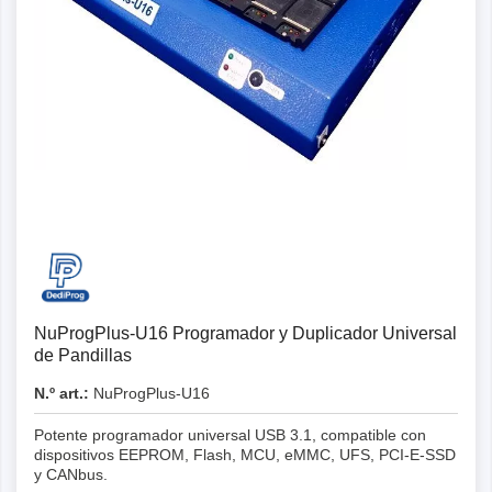
NuProgPlus-U16 Programador y Duplicador Universal
de Pandillas
N.º art.:
NuProgPlus-U16
Potente programador universal USB 3.1, compatible con
dispositivos EEPROM, Flash, MCU, eMMC, UFS, PCI-E-SSD
y CANbus.