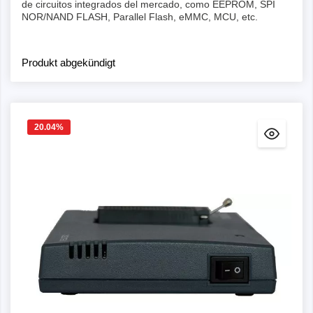
de circuitos integrados del mercado, como EEPROM, SPI
NOR/NAND FLASH, Parallel Flash, eMMC, MCU, etc.
Produkt abgekündigt
20.04
%