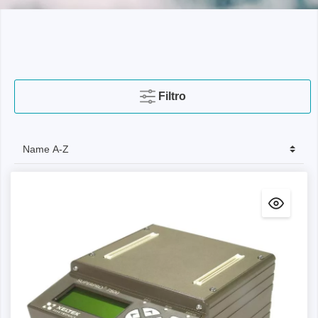
Filtro