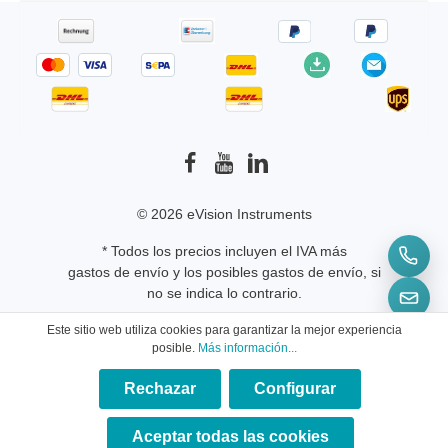
© 2026 eVision Instruments
* Todos los precios incluyen el IVA más
gastos de envío
y los posibles gastos de envío, si
no se indica lo contrario.
Este sitio web utiliza cookies para garantizar la mejor experiencia
posible.
Más información...
Rechazar
Configurar
×
★★★★★
Aceptar todas las cookies