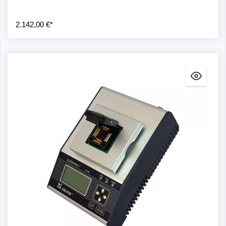
2.142,00 €*