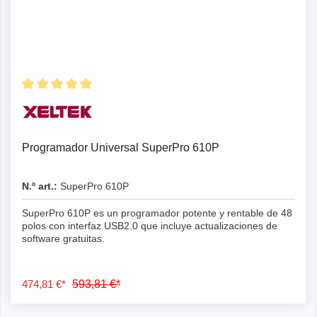
Programador Universal SuperPro 610P
N.º art.:
SuperPro 610P
SuperPro 610P es un programador potente y rentable de 48
polos con interfaz USB2.0 que incluye actualizaciones de
software gratuitas.
474,81 €*
593,81 €*