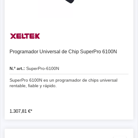
Programador Universal de Chip SuperPro 6100N
N.º art.:
SuperPro-6100N
SuperPro 6100N es un programador de chips universal
rentable, fiable y rápido.
1.307,81 €*