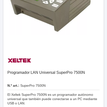
Programador LAN Universal SuperPro 7500N
N.º art.:
SuperPro 7500N
El Xeltek SuperPro 7500N es un programador autónomo
universal que también puede conectarse a un PC mediante
USB o LAN.