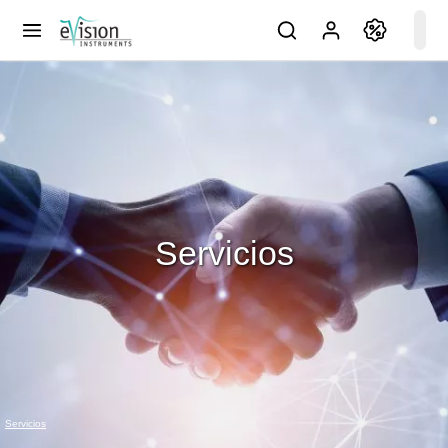
Servicios
Servicios