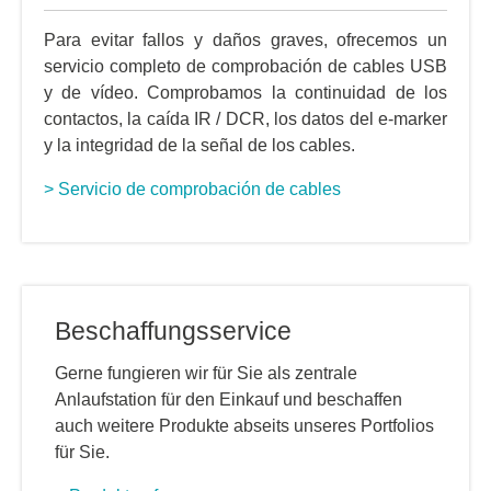
Para evitar fallos y daños graves, ofrecemos un
servicio completo de comprobación de cables USB
y de vídeo. Comprobamos la continuidad de los
contactos, la caída IR / DCR, los datos del e-marker
y la integridad de la señal de los cables.
> Servicio de comprobación de cables
Beschaffungsservice
Gerne fungieren wir für Sie als zentrale
Anlaufstation für den Einkauf und beschaffen
auch weitere Produkte abseits unseres Portfolios
für Sie.