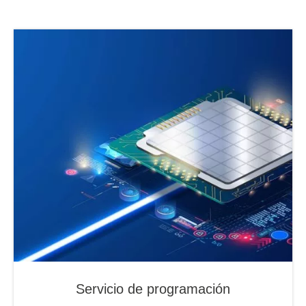
Servicio de programación