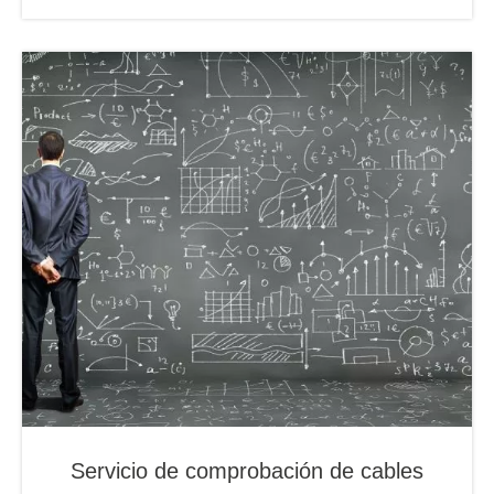
Servicio de comprobación de cables