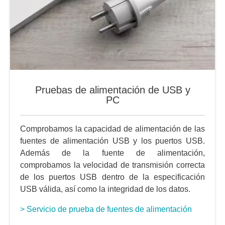
Pruebas de alimentación de USB y
PC
Comprobamos la capacidad de alimentación de las
fuentes de alimentación USB y los puertos USB.
Además de la fuente de alimentación,
comprobamos la velocidad de transmisión correcta
de los puertos USB dentro de la especificación
USB válida, así como la integridad de los datos.
> Servicio de prueba de fuentes de alimentación