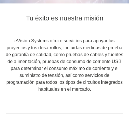
Tu éxito es nuestra misión
eVision Systems ofrece servicios para apoyar tus
proyectos y tus desarrollos, incluidas medidas de prueba
de garantía de calidad, como pruebas de cables y fuentes
de alimentación, pruebas de consumo de corriente USB
para determinar el consumo máximo de corriente y el
suministro de tensión, así como servicios de
programación para todos los tipos de circuitos integrados
habituales en el mercado.