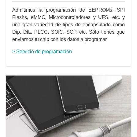
Admitimos la programación de EEPROMs, SPI
Flashs, eMMC, Microcontroladores y UFS, etc. y
una gran variedad de tipos de encapsulado como
Dip, DIL, PLCC, SOIC, SOP, etc. Sólo tienes que
enviarnos tu chip con los datos a programar.
> Servicio de programación