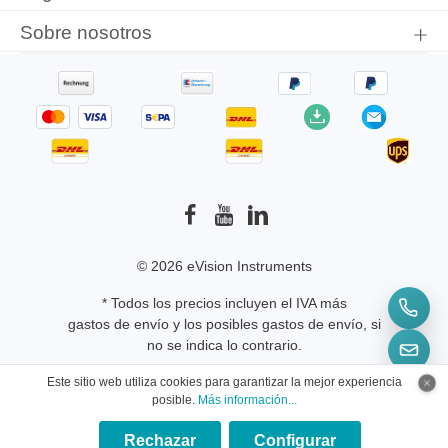
Sobre nosotros
© 2026 eVision Instruments
* Todos los precios incluyen el IVA más
gastos de envío
y los posibles gastos de envío, si
no se indica lo contrario.
Este sitio web utiliza cookies para garantizar la mejor experiencia
posible.
Más información...
Rechazar
Configurar