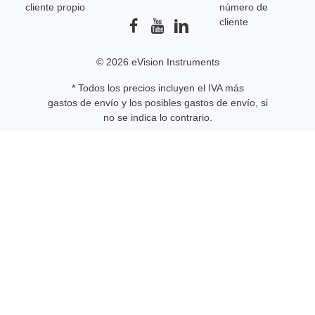
© 2026 eVision Instruments
* Todos los precios incluyen el IVA más
gastos de envío
y los posibles gastos de envío, si
no se indica lo contrario.