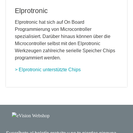
Elprotronic
Elprotronic hat sich auf On Board
Programmierung von Microcontroller
spezialisiert. Darüber hinaus können über die
Microcontroller selbst mit den Elprotronic
Werkzeugen zahlreiche serielle Speicher Chips
programmiert werden.
> Elprotronic unterstützte Chips