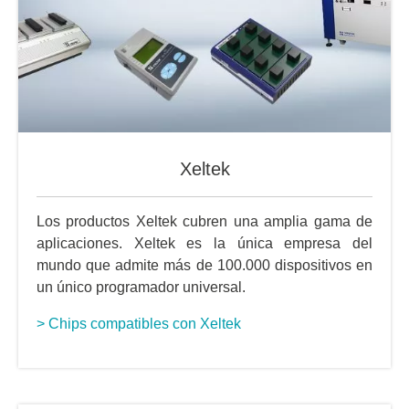
Xeltek
Los productos Xeltek cubren una amplia gama de
aplicaciones. Xeltek es la única empresa del
mundo que admite más de 100.000 dispositivos en
un único programador universal.
> Chips compatibles con Xeltek