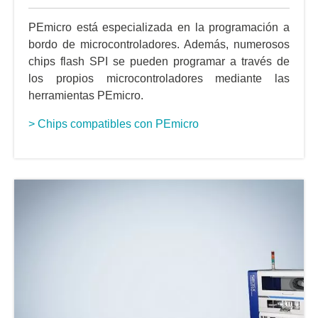
PEmicro está especializada en la programación a
bordo de microcontroladores. Además, numerosos
chips flash SPI se pueden programar a través de
los propios microcontroladores mediante las
herramientas PEmicro.
> Chips compatibles con PEmicro