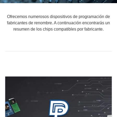
Ofrecemos numerosos dispositivos de programación de
fabricantes de renombre. A continuación encontrarás un
resumen de los chips compatibles por fabricante.