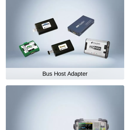
Bus Host Adapter