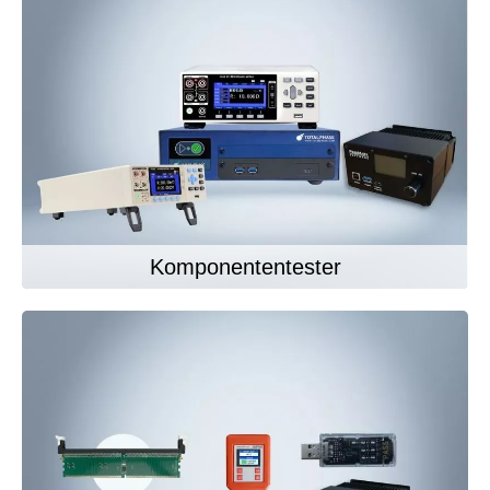
Komponententester