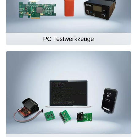
PC Testwerkzeuge