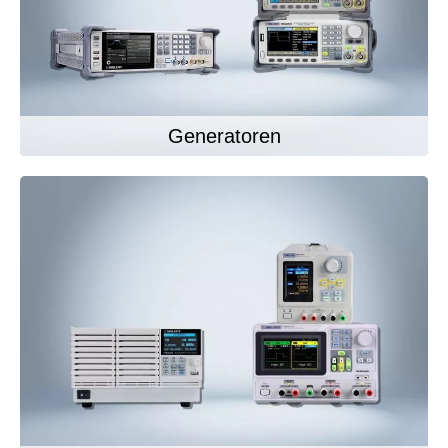
Generatoren