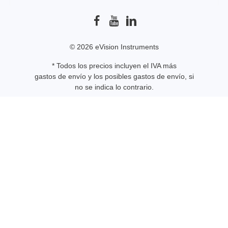
© 2026 eVision Instruments
* Todos los precios incluyen el IVA más
gastos de envío
y los posibles gastos de envío, si
no se indica lo contrario.