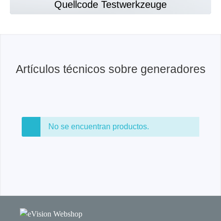
Quellcode Testwerkzeuge
Artículos técnicos sobre generadores
No se encuentran productos.