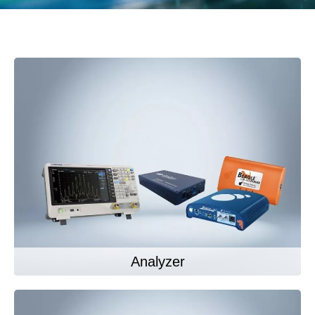
Analyzer