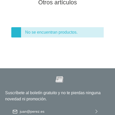
Otros artículos
No se encuentran productos.
Suscríbete al boletín gratuito y no te pierdas ninguna
novedad ni promoción.
Dirección de correo electrónico
*