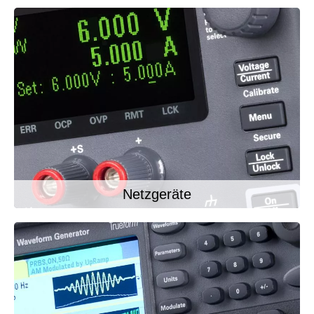
Netzgeräte