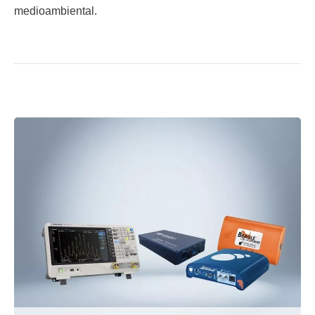
medioambiental.