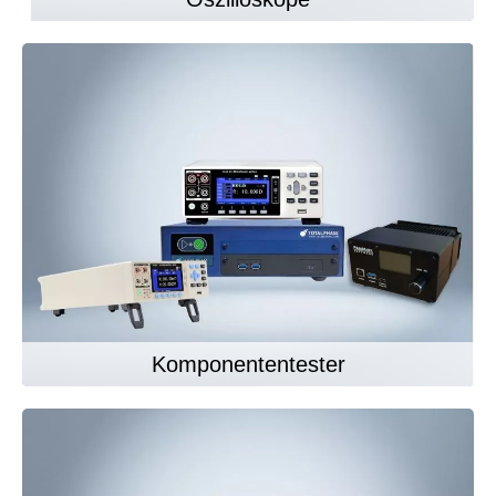
Komponententester