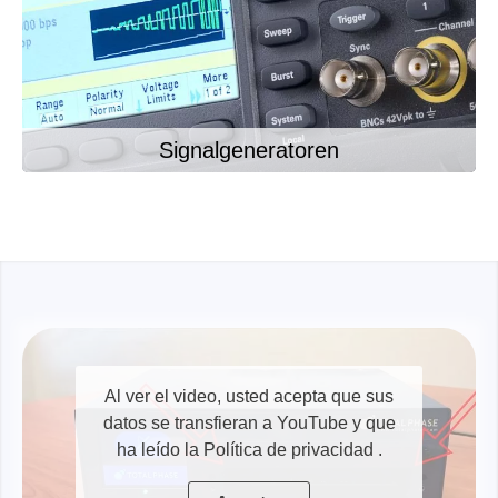
Signalgeneratoren
Programmiergeräte
Al ver el video, usted acepta que sus
datos se transfieran a YouTube y que
ha leído la Política de privacidad
.