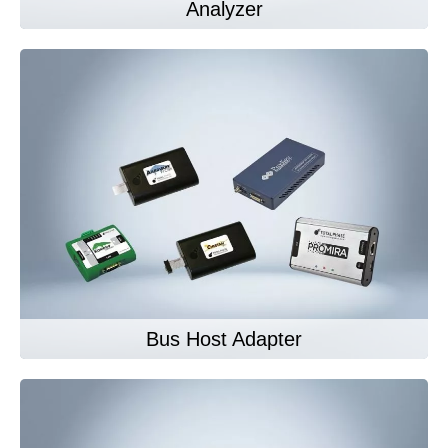
Analyzer
Bus Host Adapter