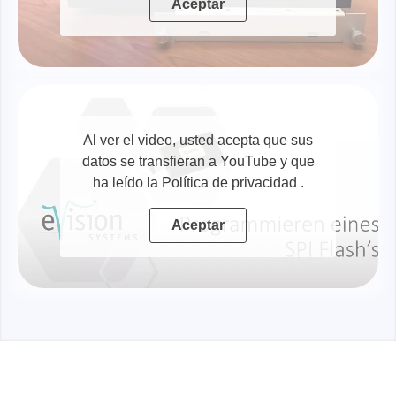
Aceptar
Al ver el video, usted acepta que sus
datos se transfieran a YouTube y que
ha leído la Política de privacidad
.
Aceptar