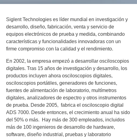
Siglent Technologies es líder mundial en investigación y
desarrollo, diseño, fabricación, venta y servicio de
equipos electrónicos de prueba y medida, combinando
características y funcionalidades innovadoras con un
firme compromiso con la calidad y el rendimiento.
En 2002, la empresa empezó a desarrollar osciloscopios
digitales. Tras 15 años de investigación y desarrollo, los
productos incluyen ahora osciloscopios digitales,
osciloscopios portátiles, generadores de funciones,
fuentes de alimentación de laboratorio, multímetros
digitales, analizadores de espectro y otros instrumentos
de prueba. Desde 2005, fabrica el osciloscopio digital
ADS 7000. Desde entonces, el crecimiento anual ha sido
del 50% o más. Hay más de 300 empleados, incluidos
más de 100 ingenieros de desarrollo de hardware,
software, diseño industrial, pruebas y laboratorio