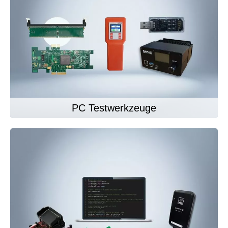
PC Testwerkzeuge