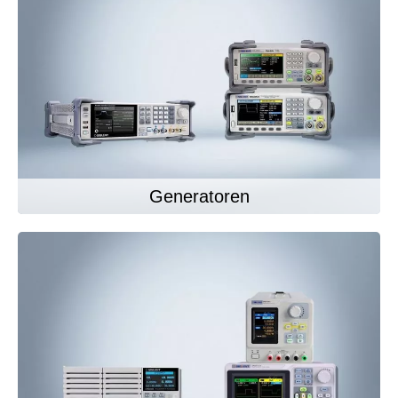
Generatoren