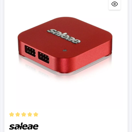
Detalles