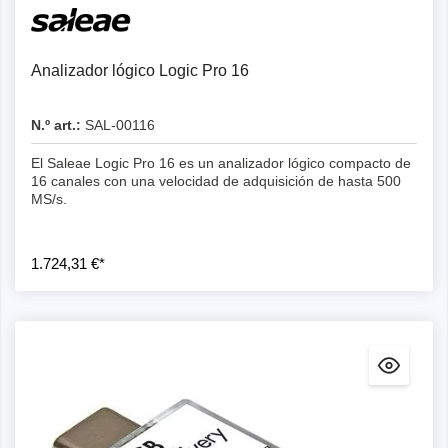
Detalles
Analizador lógico Logic Pro 16
N.º art.:
SAL-00116
El Saleae Logic Pro 16 es un analizador lógico compacto de
16 canales con una velocidad de adquisición de hasta 500
MS/s.
1.724,31 €*