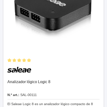
Detalles
Analizador lógico Logic 8
N.º art.:
SAL-00111
El Saleae Logic 8 es un analizador lógico compacto de 8