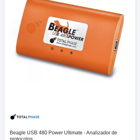
Beagle USB 480 Power Ultimate - Analizador de
protocolos