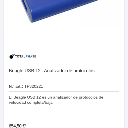
Beagle USB 12 - Analizador de protocolos
N.º art.:
TP320221
El Beagle USB 12 es un analizador de protocolos de
velocidad completa/baja
654,50 €*