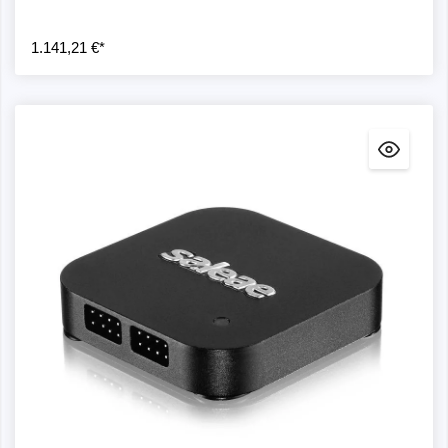
1.141,21 €*