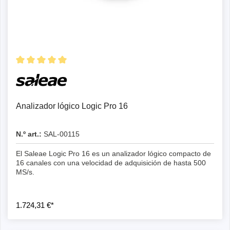
Detalles
Analizador lógico Logic Pro 16
N.º art.:
SAL-00115
El Saleae Logic Pro 16 es un analizador lógico compacto de
16 canales con una velocidad de adquisición de hasta 500
MS/s.
1.724,31 €*