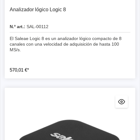
Analizador lógico Logic 8
N.º art.:
SAL-00112
El Saleae Logic 8 es un analizador lógico compacto de 8
canales con una velocidad de adquisición de hasta 100
MS/s.
570,01 €*