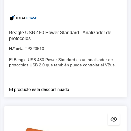
Detalles
Beagle USB 480 Power Standard - Analizador de
protocolos
N.º art.:
TP323510
El Beagle USB 480 Power Standard es un analizador de
protocolos USB 2.0 que también puede controlar el VBus.
El producto está descontinuado