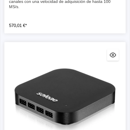
canales con una velocidad de adquisición de hasta 100
MS/s.
570,01 €*