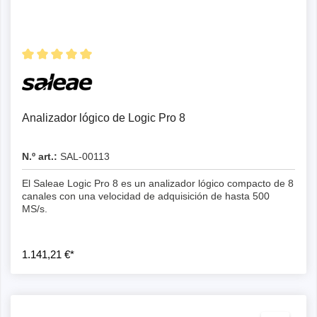
Detalles
Analizador lógico de Logic Pro 8
N.º art.:
SAL-00113
El Saleae Logic Pro 8 es un analizador lógico compacto de 8
canales con una velocidad de adquisición de hasta 500
MS/s.
1.141,21 €*