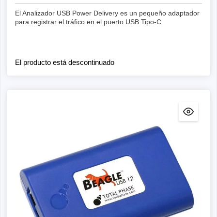
El Analizador USB Power Delivery es un pequeño adaptador
para registrar el tráfico en el puerto USB Tipo-C
El producto está descontinuado