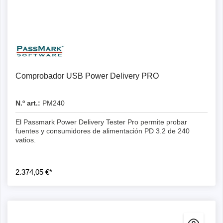
Comprobador USB Power Delivery PRO
N.º art.:
PM240
El Passmark Power Delivery Tester Pro permite probar
fuentes y consumidores de alimentación PD 3.2 de 240
vatios.
2.374,05 €*