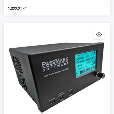
1.022,21 €*