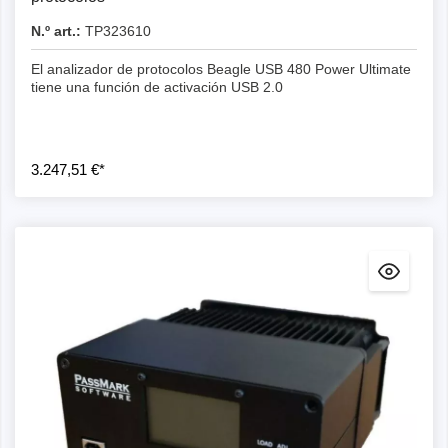
N.º art.:
TP323610
El analizador de protocolos Beagle USB 480 Power Ultimate
tiene una función de activación USB 2.0
3.247,51 €*