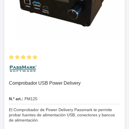
Comprobador USB Power Delivery
N.º art.:
PM125
El Comprobador de Power Delivery Passmark te permite
probar fuentes de alimentación USB, conectores y bancos
de alimentación.