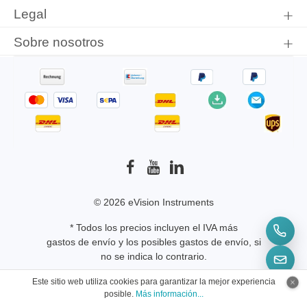
Legal
Sobre nosotros
© 2026 eVision Instruments
* Todos los precios incluyen el IVA más
gastos de envío
y los posibles gastos de envío, si
no se indica lo contrario.
Este sitio web utiliza cookies para garantizar la mejor experiencia
posible.
Más información...