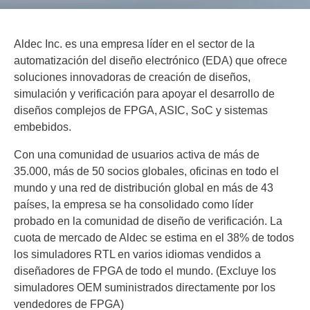
Aldec Inc. es una empresa líder en el sector de la
automatización del diseño electrónico (EDA) que ofrece
soluciones innovadoras de creación de diseños,
simulación y verificación para apoyar el desarrollo de
diseños complejos de FPGA, ASIC, SoC y sistemas
embebidos.
Con una comunidad de usuarios activa de más de
35.000, más de 50 socios globales, oficinas en todo el
mundo y una red de distribución global en más de 43
países, la empresa se ha consolidado como líder
probado en la comunidad de diseño de verificación. La
cuota de mercado de Aldec se estima en el 38% de todos
los simuladores RTL en varios idiomas vendidos a
diseñadores de FPGA de todo el mundo. (Excluye los
simuladores OEM suministrados directamente por los
vendedores de FPGA)