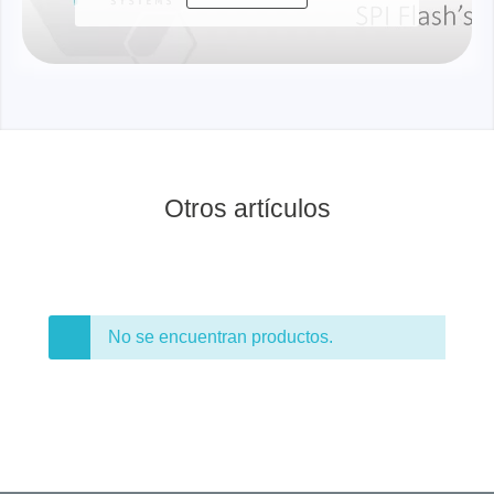
Otros artículos
No se encuentran productos.