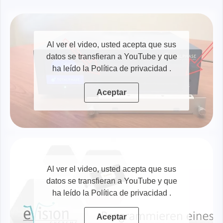
Al ver el video, usted acepta que sus
datos se transfieran a YouTube y que
ha leído la Política de privacidad
.
Aceptar
Al ver el video, usted acepta que sus
datos se transfieran a YouTube y que
ha leído la Política de privacidad
.
Aceptar