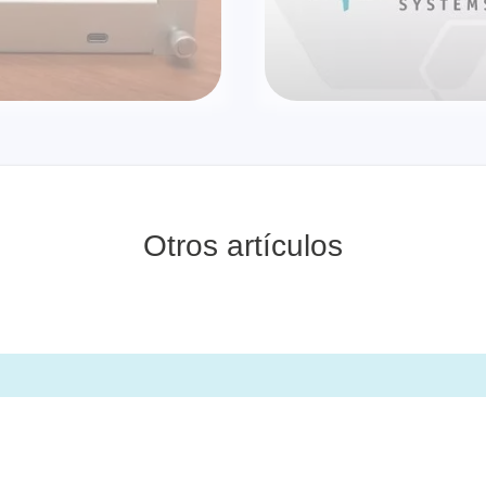
de cables
Otros artículos