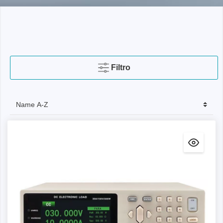
Filtro