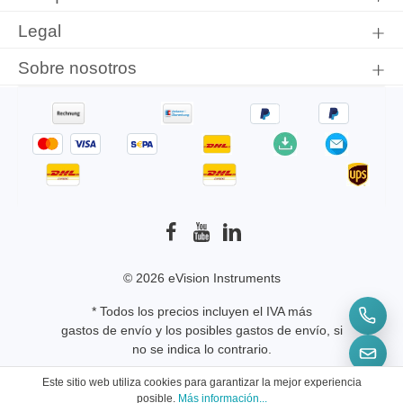
Legal
Sobre nosotros
© 2026 eVision Instruments
* Todos los precios incluyen el IVA más
gastos de envío
y los posibles gastos de envío, si
no se indica lo contrario.
Este sitio web utiliza cookies para garantizar la mejor experiencia
posible.
Más información...