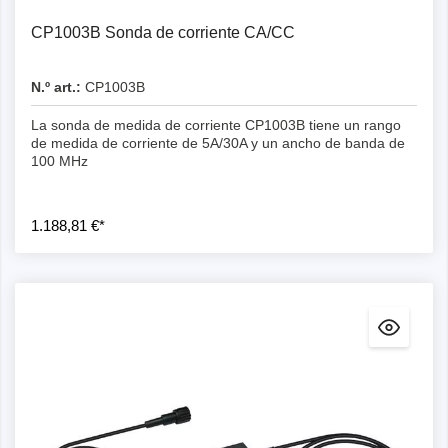
CP1003B Sonda de corriente CA/CC
N.º art.:
CP1003B
La sonda de medida de corriente CP1003B tiene un rango
de medida de corriente de 5A/30A y un ancho de banda de
100 MHz
1.188,81 €*