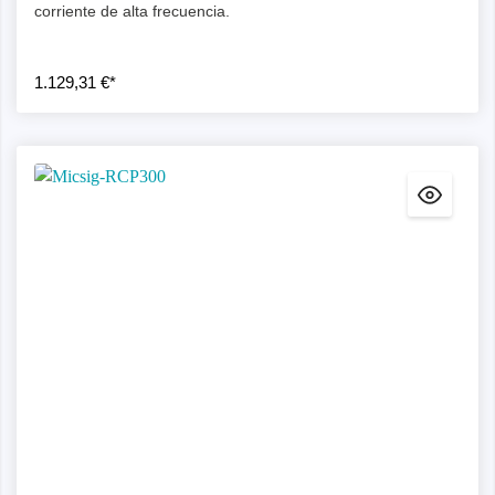
corriente de alta frecuencia.
1.129,31 €*