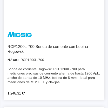
Detalles
RCP1200L-700 Sonda de corriente con bobina
Rogowski
N.º art.:
RCP1200L-700
Sonda de corriente Rogowski RCP1200L-700 para
mediciones precisas de corriente alterna de hasta 1200 Apk,
ancho de banda de 10 MHz, bobina de 8 mm - ideal para
mediciones de MOSFET y clavijas.
1.248,31 €*