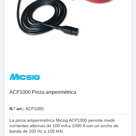
ACP1000 Pinza amperimétrica
N.º art.:
ACP1000
La pinza amperimétrica Micsig ACP1000 permite medir
corrientes alternas de 100 mA a 1000 A con un ancho de
banda de 100 Hz a 100 kHz.