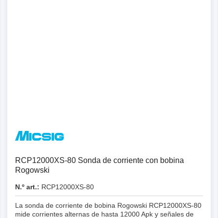
Detalles
RCP12000XS-80 Sonda de corriente con bobina
Rogowski
N.º art.:
RCP12000XS-80
La sonda de corriente de bobina Rogowski RCP12000XS-80
mide corrientes alternas de hasta 12000 Apk y señales de