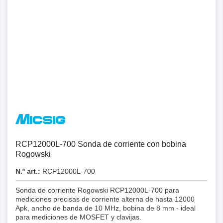
Detalles
RCP12000L-700 Sonda de corriente con bobina
Rogowski
N.º art.:
RCP12000L-700
Sonda de corriente Rogowski RCP12000L-700 para
mediciones precisas de corriente alterna de hasta 12000
Apk, ancho de banda de 10 MHz, bobina de 8 mm - ideal
para mediciones de MOSFET y clavijas.