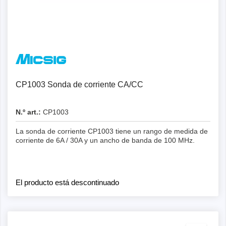
Detalles
CP1003 Sonda de corriente CA/CC
N.º art.:
CP1003
La sonda de corriente CP1003 tiene un rango de medida de
corriente de 6A / 30A y un ancho de banda de 100 MHz.
El producto está descontinuado