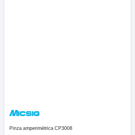
Pinza amperimétrica CP3008