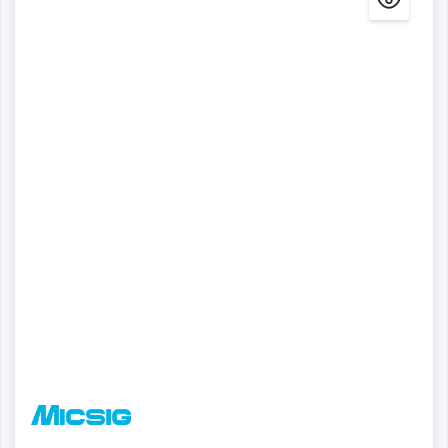
Detalles