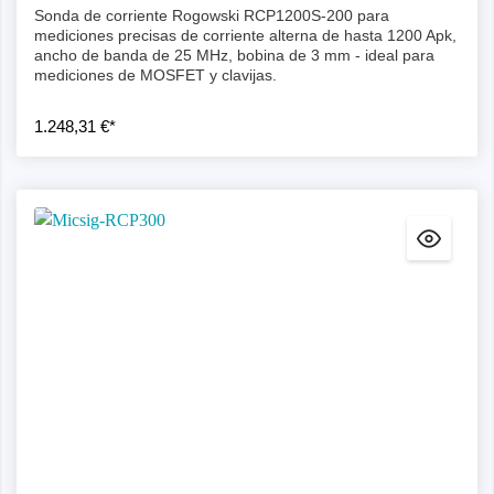
Sonda de corriente Rogowski RCP1200S-200 para
mediciones precisas de corriente alterna de hasta 1200 Apk,
ancho de banda de 25 MHz, bobina de 3 mm - ideal para
mediciones de MOSFET y clavijas.
1.248,31 €*