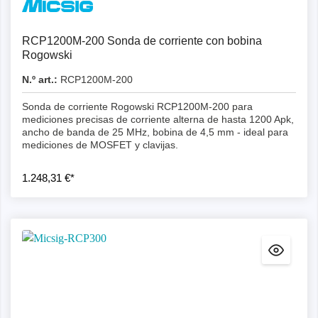
RCP1200M-200 Sonda de corriente con bobina
Rogowski
N.º art.:
RCP1200M-200
Sonda de corriente Rogowski RCP1200M-200 para
mediciones precisas de corriente alterna de hasta 1200 Apk,
ancho de banda de 25 MHz, bobina de 4,5 mm - ideal para
mediciones de MOSFET y clavijas.
1.248,31 €*