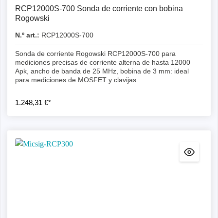
RCP12000S-700 Sonda de corriente con bobina
Rogowski
N.º art.:
RCP12000S-700
Sonda de corriente Rogowski RCP12000S-700 para
mediciones precisas de corriente alterna de hasta 12000
Apk, ancho de banda de 25 MHz, bobina de 3 mm: ideal
para mediciones de MOSFET y clavijas.
1.248,31 €*