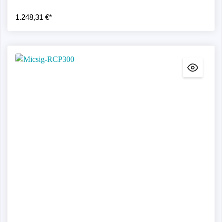
1.248,31 €*