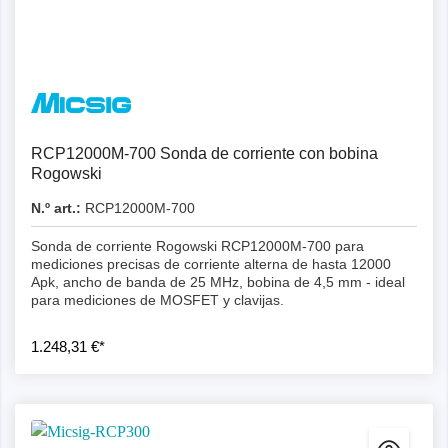
Detalles
RCP12000M-700 Sonda de corriente con bobina
Rogowski
N.º art.:
RCP12000M-700
Sonda de corriente Rogowski RCP12000M-700 para
mediciones precisas de corriente alterna de hasta 12000
Apk, ancho de banda de 25 MHz, bobina de 4,5 mm - ideal
para mediciones de MOSFET y clavijas.
1.248,31 €*