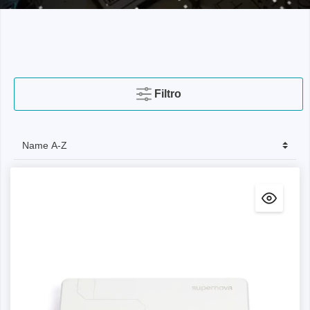
Filtro