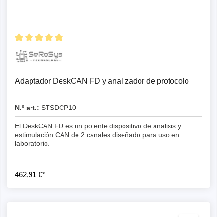
Detalles
Adaptador DeskCAN FD y analizador de protocolo
N.º art.:
STSDCP10
El DeskCAN FD es un potente dispositivo de análisis y
estimulación CAN de 2 canales diseñado para uso en
laboratorio.
462,91 €*