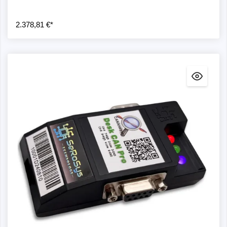
2.378,81 €*