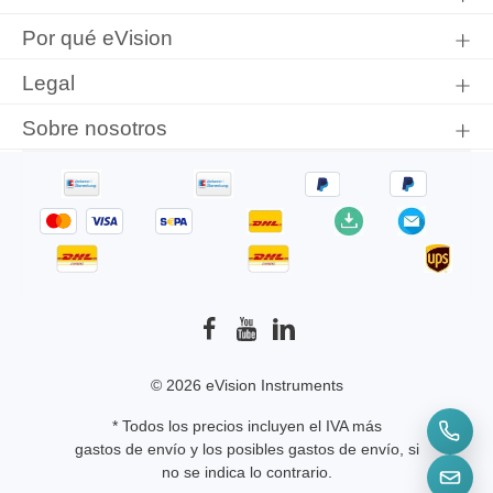
Por qué eVision
Legal
Sobre nosotros
© 2026 eVision Instruments
* Todos los precios incluyen el IVA más
gastos de envío
y los posibles gastos de envío, si
no se indica lo contrario.