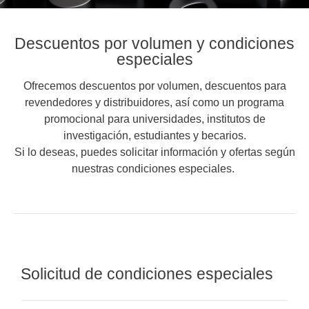
Descuentos por volumen y condiciones
especiales
Ofrecemos descuentos por volumen, descuentos para
revendedores y distribuidores, así como un programa
promocional para universidades, institutos de
investigación, estudiantes y becarios.
Si lo deseas, puedes solicitar información y ofertas según
nuestras condiciones especiales.
Solicitud de condiciones especiales