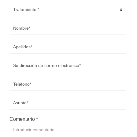
Tratamiento
*
Nombre
*
Apellidos
*
Su dirección de correo electrónico
*
Teléfono
*
Asunto
*
Comentario
*