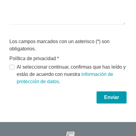
Los campos marcados con un asterisco (*) son
obligatorios.
Política de privacidad
*
Al seleccionar continuar, confirmas que has leído y
estás de acuerdo con nuestra
información de
protección de datos
.
Enviar