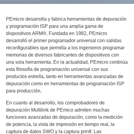
PEmicro desarrolla y fabrica herramientas de depuración
y programación ISP para una amplia gama de
dispositivos ARM®. Fundada en 1982, PEmicro
desarrolló el primer programador universal con salidas
reconfigurables que permitía a los ingenieros programar
memorias de diversos fabricantes de dispositivos con
una sola herramienta. En la actualidad, PEmicro continúa
esta filosofía de programación universal con sus
productos estrella, tanto en herramientas avanzadas de
depuración como en herramientas de programación ISP
para producción.
En cuanto al desarrollo, los comprobadores de
depuración Multilink de PEmico admiten muchas
funciones avanzadas de depuración, como la medición
de potencia, la vista de impresión en tiempo real, la
captura de datos SWO y la captura printf. Las