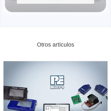
Otros artículos