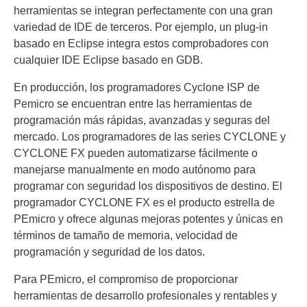
herramientas se integran perfectamente con una gran
variedad de IDE de terceros. Por ejemplo, un plug-in
basado en Eclipse integra estos comprobadores con
cualquier IDE Eclipse basado en GDB.
En producción, los programadores Cyclone ISP de
Pemicro se encuentran entre las herramientas de
programación más rápidas, avanzadas y seguras del
mercado. Los programadores de las series CYCLONE y
CYCLONE FX pueden automatizarse fácilmente o
manejarse manualmente en modo autónomo para
programar con seguridad los dispositivos de destino. El
programador CYCLONE FX es el producto estrella de
PEmicro y ofrece algunas mejoras potentes y únicas en
términos de tamaño de memoria, velocidad de
programación y seguridad de los datos.
Para PEmicro, el compromiso de proporcionar
herramientas de desarrollo profesionales y rentables y