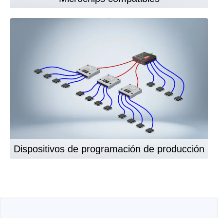
Dispositivos de programación de producción