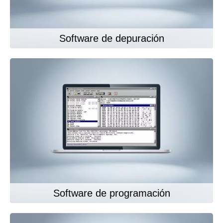
Software de depuración
Software de programación