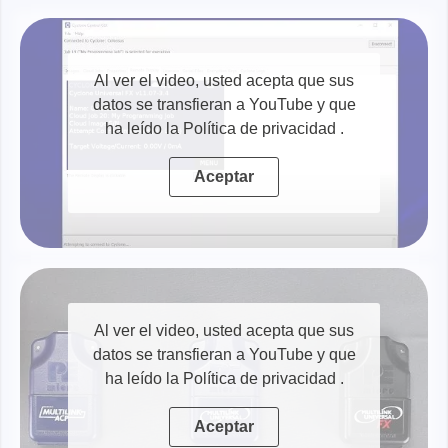
Al ver el video, usted acepta que sus
datos se transfieran a YouTube y que
ha leído la Política de privacidad
.
Aceptar
Al ver el video, usted acepta que sus
datos se transfieran a YouTube y que
ha leído la Política de privacidad
.
Aceptar