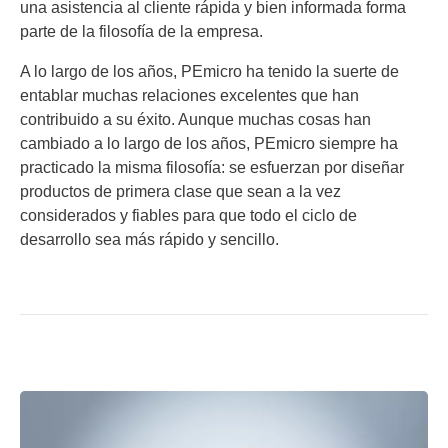
una asistencia al cliente rápida y bien informada forma
parte de la filosofía de la empresa.
A lo largo de los años, PEmicro ha tenido la suerte de
entablar muchas relaciones excelentes que han
contribuido a su éxito. Aunque muchas cosas han
cambiado a lo largo de los años, PEmicro siempre ha
practicado la misma filosofía: se esfuerzan por diseñar
productos de primera clase que sean a la vez
considerados y fiables para que todo el ciclo de
desarrollo sea más rápido y sencillo.