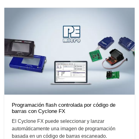
Programación flash controlada por código de
barras con Cyclone FX
El Cyclone FX puede seleccionar y lanzar
automáticamente una imagen de programación
basada en un código de barras escaneado.