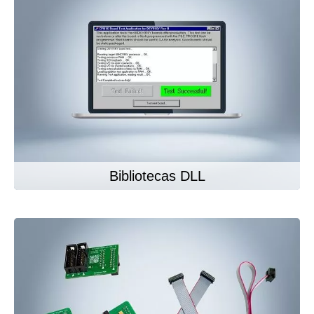
Bibliotecas DLL