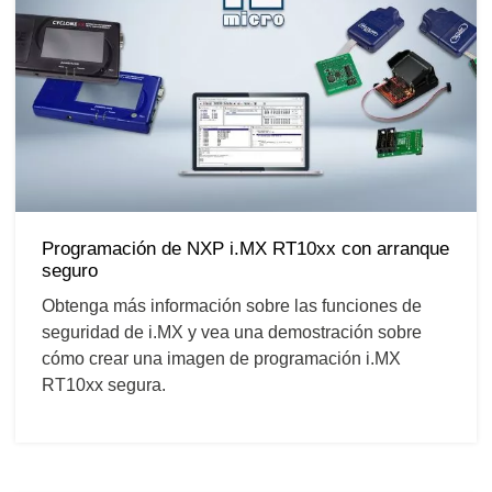
Programación de NXP i.MX RT10xx con arranque
seguro
Obtenga más información sobre las funciones de
seguridad de i.MX y vea una demostración sobre
cómo crear una imagen de programación i.MX
RT10xx segura.