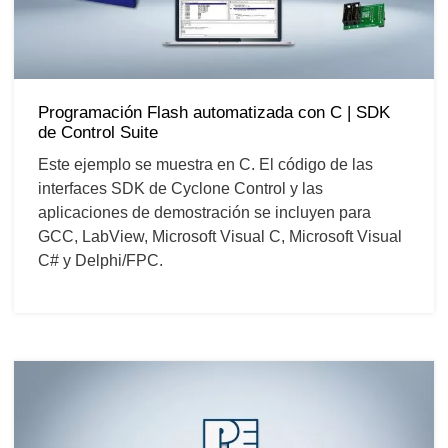
Programación Flash automatizada con C | SDK
de Control Suite
Este ejemplo se muestra en C. El código de las
interfaces SDK de Cyclone Control y las
aplicaciones de demostración se incluyen para
GCC, LabView, Microsoft Visual C, Microsoft Visual
C# y Delphi/FPC.