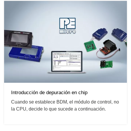
Introducción de depuración en chip
Cuando se establece BDM, el módulo de control, no
la CPU, decide lo que sucede a continuación.