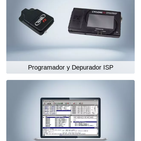
Programador y Depurador ISP