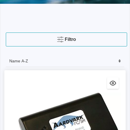
Filtro