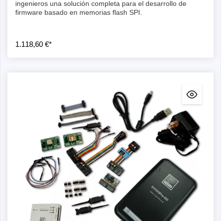
ingenieros una solución completa para el desarrollo de
firmware basado en memorias flash SPI.
1.118,60 €*