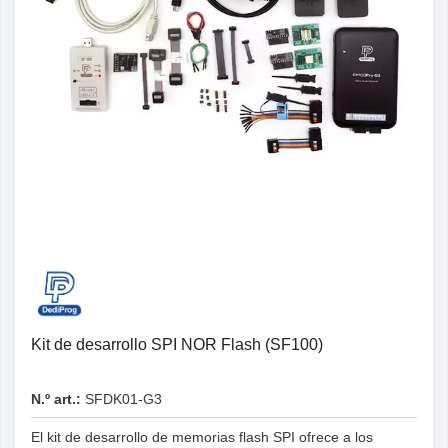
Kit de desarrollo SPI NOR Flash (SF100)
N.º art.:
SFDK01-G3
El kit de desarrollo de memorias flash SPI ofrece a los