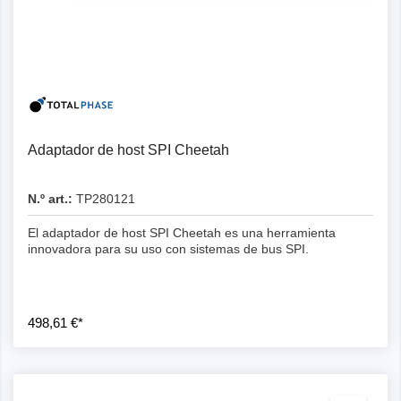
Adaptador de host SPI Cheetah
N.º art.:
TP280121
El adaptador de host SPI Cheetah es una herramienta
innovadora para su uso con sistemas de bus SPI.
498,61 €*