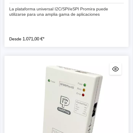
La plataforma universal I2C/SPI/eSPI Promira puede
utilizarse para una amplia gama de aplicaciones
1.071,00 €*
Desde