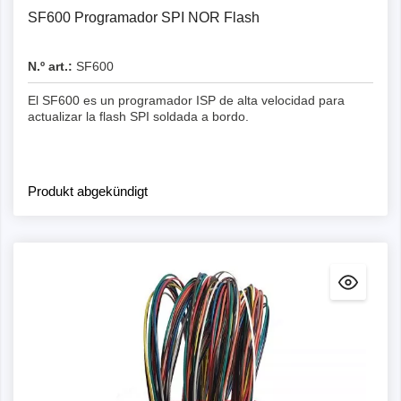
SF600 Programador SPI NOR Flash
N.º art.:
SF600
El SF600 es un programador ISP de alta velocidad para
actualizar la flash SPI soldada a bordo.
Produkt abgekündigt