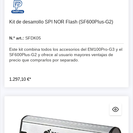
Kit de desarrollo SPI NOR Flash (SF600Plus-G2)
N.º art.:
SFDK05
Este kit combina todos los accesorios del EM100Pro-G3 y el
SF600Plus-G2 y ofrece al usuario mayores ventajas de
precio que comprarlos por separado.
1.297,10 €*