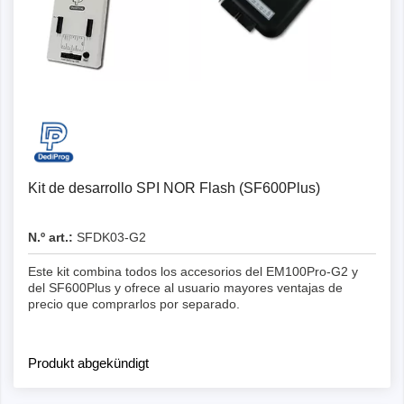
Detalles
Kit de desarrollo SPI NOR Flash (SF600Plus)
N.º art.:
SFDK03-G2
Este kit combina todos los accesorios del EM100Pro-G2 y
del SF600Plus y ofrece al usuario mayores ventajas de
precio que comprarlos por separado.
Produkt abgekündigt