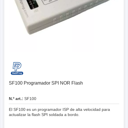
SF100 Programador SPI NOR Flash
N.º art.:
SF100
El SF100 es un programador ISP de alta velocidad para
actualizar la flash SPI soldada a bordo.