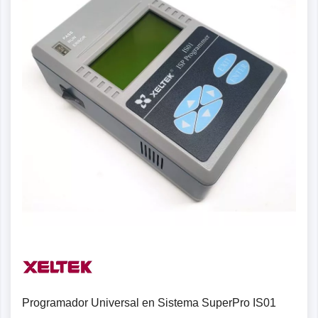
Programador Universal en Sistema SuperPro IS01