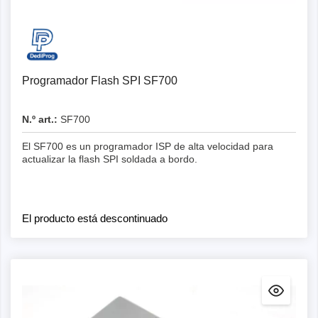
Detalles
Programador Flash SPI SF700
N.º art.:
SF700
El SF700 es un programador ISP de alta velocidad para
actualizar la flash SPI soldada a bordo.
El producto está descontinuado