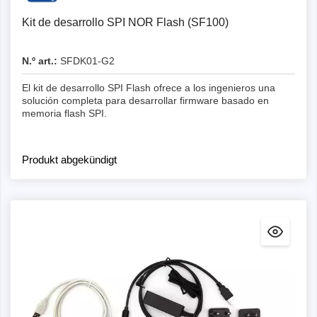
Kit de desarrollo SPI NOR Flash (SF100)
N.º art.:
SFDK01-G2
El kit de desarrollo SPI Flash ofrece a los ingenieros una
solución completa para desarrollar firmware basado en
memoria flash SPI.
Produkt abgekündigt