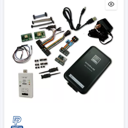
Detalles