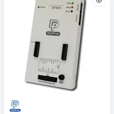
Detalles