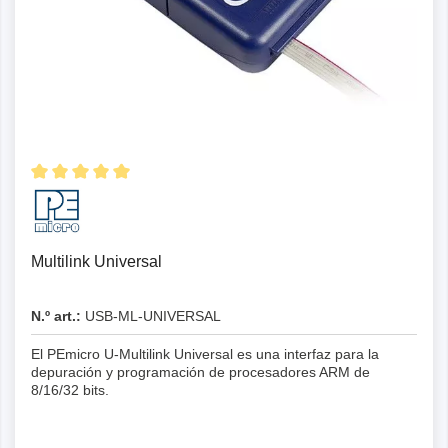
Multilink Universal
N.º art.:
USB-ML-UNIVERSAL
El PEmicro U-Multilink Universal es una interfaz para la
depuración y programación de procesadores ARM de
8/16/32 bits.