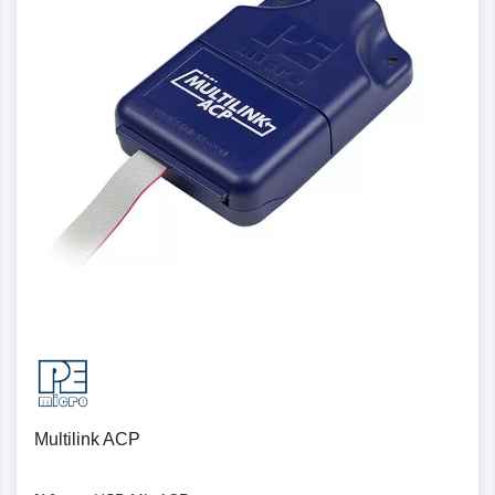
Multilink ACP