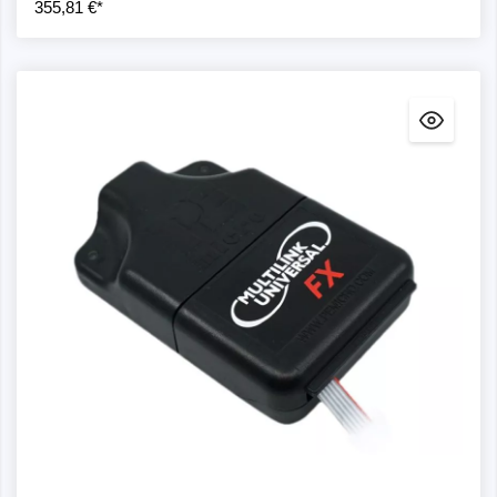
355,81 €*