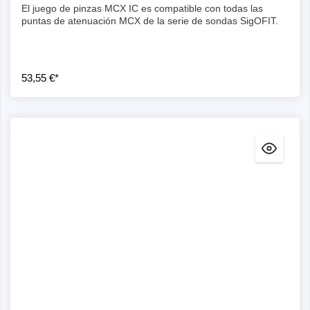
El juego de pinzas MCX IC es compatible con todas las
puntas de atenuación MCX de la serie de sondas SigOFIT.
53,55 €*