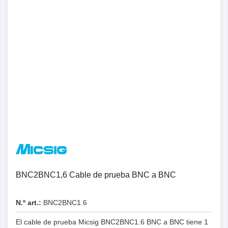
BNC2BNC1,6 Cable de prueba BNC a BNC
N.º art.:
BNC2BNC1.6
El cable de prueba Micsig BNC2BNC1.6 BNC a BNC tiene 1