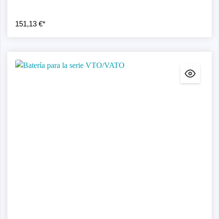
151,13 €*