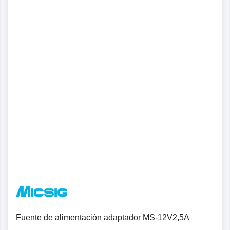
Fuente de alimentación adaptador MS-12V2,5A