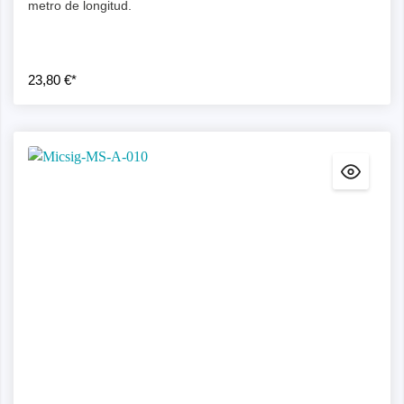
metro de longitud.
23,80 €*