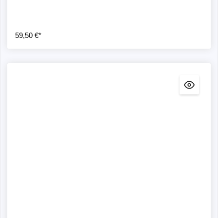
59,50 €*