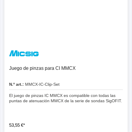
Juego de pinzas para CI MMCX
N.º art.:
MMCX-IC-Clip-Set
El juego de pinzas IC MMCX es compatible con todas las
puntas de atenuación MMCX de la serie de sondas SigOFIT.
53,55 €*