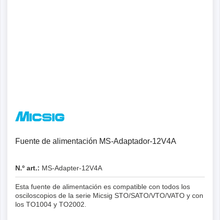
Fuente de alimentación MS-Adaptador-12V4A
N.º art.:
MS-Adapter-12V4A
Esta fuente de alimentación es compatible con todos los
osciloscopios de la serie Micsig STO/SATO/VTO/VATO y con
los TO1004 y TO2002.