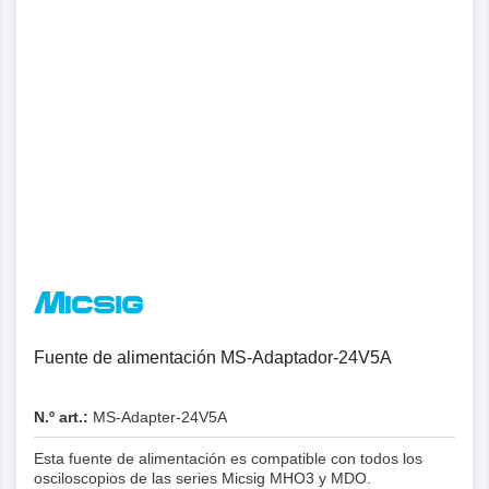
Fuente de alimentación MS-Adaptador-24V5A
N.º art.:
MS-Adapter-24V5A
Esta fuente de alimentación es compatible con todos los
osciloscopios de las series Micsig MHO3 y MDO.