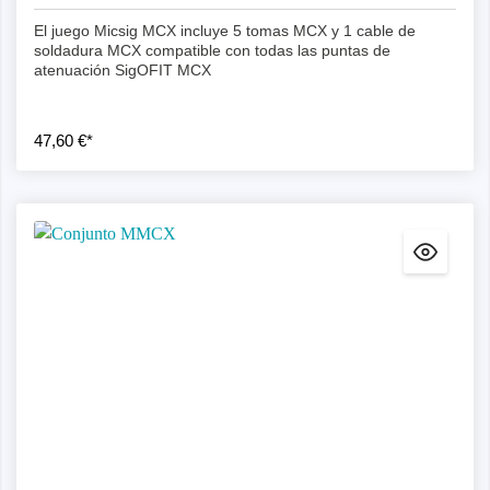
El juego Micsig MCX incluye 5 tomas MCX y 1 cable de
soldadura MCX compatible con todas las puntas de
atenuación SigOFIT MCX
47,60 €*