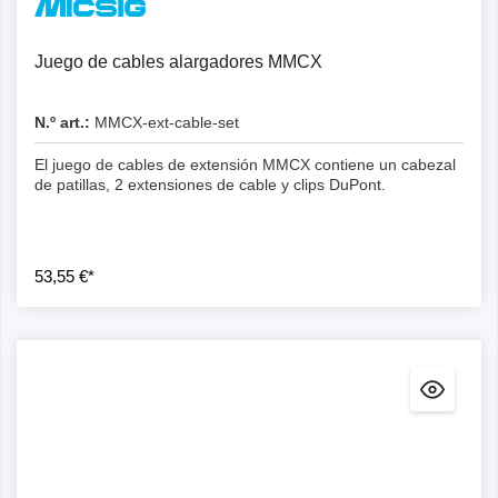
Juego de cables alargadores MMCX
N.º art.:
MMCX-ext-cable-set
El juego de cables de extensión MMCX contiene un cabezal
de patillas, 2 extensiones de cable y clips DuPont.
53,55 €*