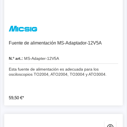
Fuente de alimentación MS-Adaptador-12V5A
N.º art.:
MS-Adapter-12V5A
Esta fuente de alimentación es adecuada para los
osciloscopios TO2004, ATO2004, TO3004 y ATO3004.
59,50 €*