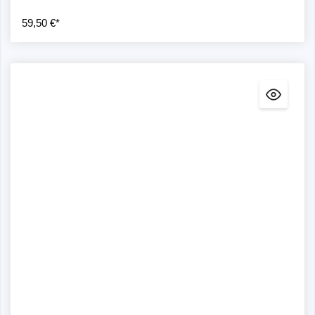
59,50 €*