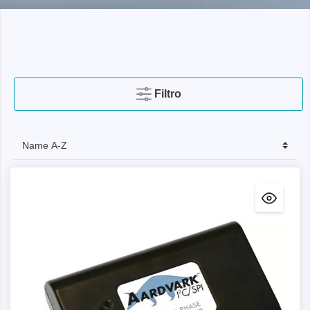
Filtro