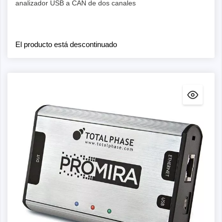
analizador USB a CAN de dos canales
El producto está descontinuado