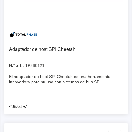
Adaptador de host SPI Cheetah
N.º art.:
TP280121
El adaptador de host SPI Cheetah es una herramienta
innovadora para su uso con sistemas de bus SPI.
498,61 €*