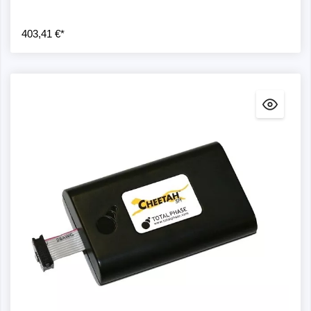
403,41 €*