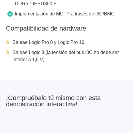
DDR5 / JESD300-5
Implementación de MCTP a través de I3C/BMC
Compatibilidad de hardware
Saleae Logic Pro 8 y Logic Pro 16
Saleae Logic 8 (la tensión del bus I3C no debe ser
inferior a 1,8 V)
¡Compruébalo tú mismo con esta
demostración interactiva!