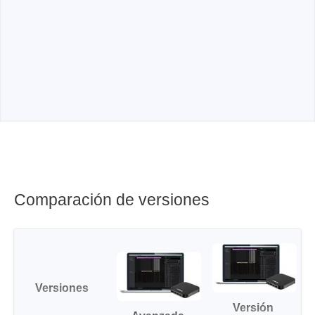
Comparación de versiones
Versiones
Versión