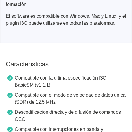
formación.
El software es compatible con Windows, Mac y Linux, y el
plugin I3C puede utilizarse en todas las plataformas.
Características
Compatible con la última especificación I3C
BasicSM (v1.1.1)
Compatible con el modo de velocidad de datos única
(SDR) de 12,5 MHz
Descodificación directa y de difusión de comandos
CCC
Compatible con interrupciones en banda y