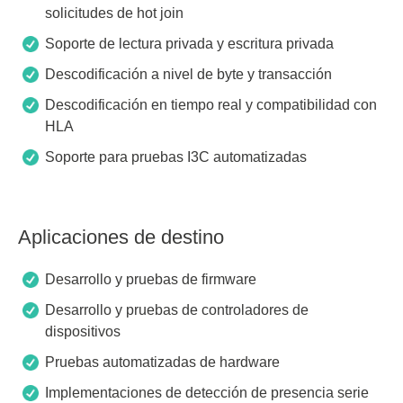
solicitudes de hot join
Soporte de lectura privada y escritura privada
Descodificación a nivel de byte y transacción
Descodificación en tiempo real y compatibilidad con
HLA
Soporte para pruebas I3C automatizadas
Aplicaciones de destino
Desarrollo y pruebas de firmware
Desarrollo y pruebas de controladores de
dispositivos
Pruebas automatizadas de hardware
Implementaciones de detección de presencia serie