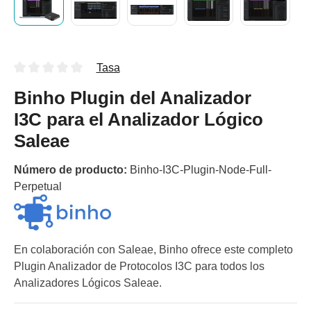
Tasa
Binho Plugin del Analizador
I3C para el Analizador Lógico
Saleae
Número de producto:
Binho-I3C-Plugin-Node-Full-
Perpetual
En colaboración con Saleae, Binho ofrece este completo
Plugin Analizador de Protocolos I3C para todos los
Analizadores Lógicos Saleae.