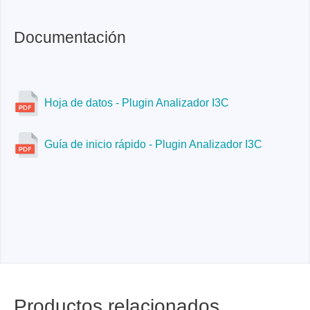
Documentación
Hoja de datos - Plugin Analizador I3C
Guía de inicio rápido - Plugin Analizador I3C
Productos relacionados