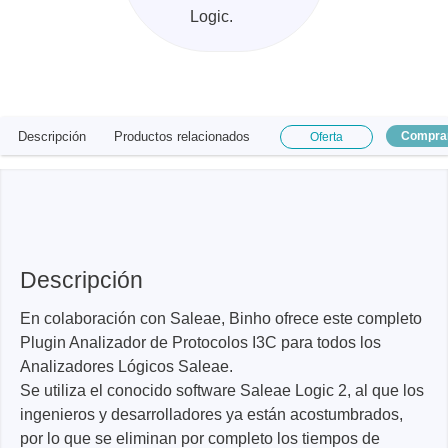
Logic.
Descripción
Productos relacionados
Compra
Oferta
Descripción
En colaboración con Saleae, Binho ofrece este completo
Plugin Analizador de Protocolos I3C para todos los
Analizadores Lógicos Saleae.
Se utiliza el conocido software Saleae Logic 2, al que los
ingenieros y desarrolladores ya están acostumbrados,
por lo que se eliminan por completo los tiempos de