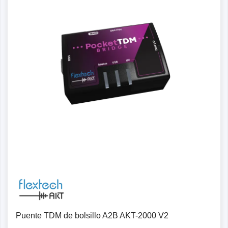
Puente TDM de bolsillo A2B AKT-2000 V2