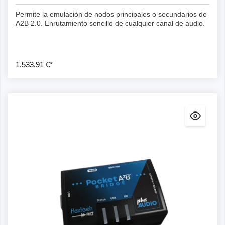
Permite la emulación de nodos principales o secundarios de
A2B 2.0. Enrutamiento sencillo de cualquier canal de audio.
1.533,91 €*