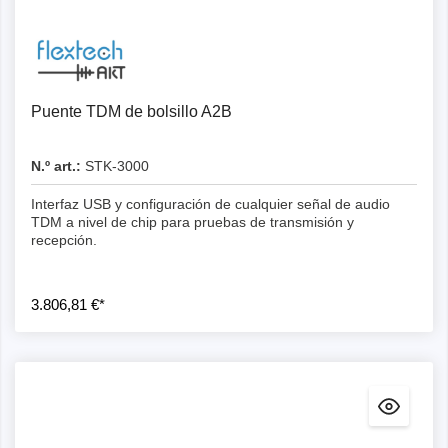
Detalles
Puente TDM de bolsillo A2B
N.º art.:
STK-3000
Interfaz USB y configuración de cualquier señal de audio
TDM a nivel de chip para pruebas de transmisión y
recepción.
3.806,81 €*