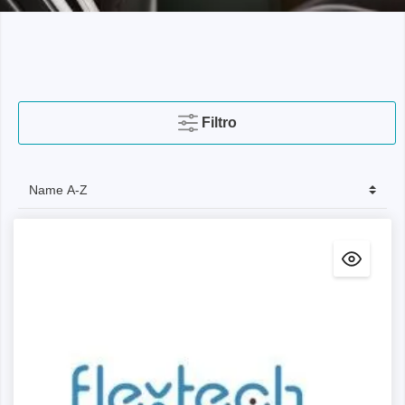
Filtro