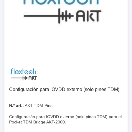
Configuración para IOVDD externo (solo pines TDM)
N.º art.:
AKT-TDM-Pins
Configuración para IOVDD externo (solo pines TDM) para el
Pocket TDM Bridge AKT-2000.