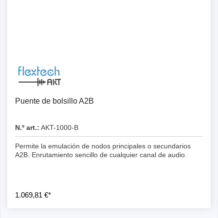
Detalles
Puente de bolsillo A2B
N.º art.:
AKT-1000-B
Permite la emulación de nodos principales o secundarios
A2B. Enrutamiento sencillo de cualquier canal de audio.
1.069,81 €*