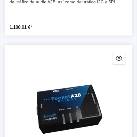
del tráfico de audio A2B, así como del tráfico I2C y SPI.
1.188,81 €*