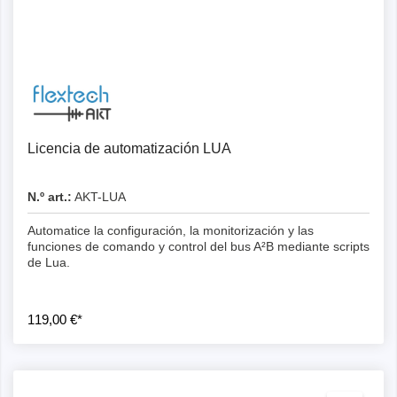
Licencia de automatización LUA
N.º art.:
AKT-LUA
Automatice la configuración, la monitorización y las
funciones de comando y control del bus A²B mediante scripts
de Lua.
119,00 €*