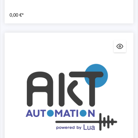
0,00 €*