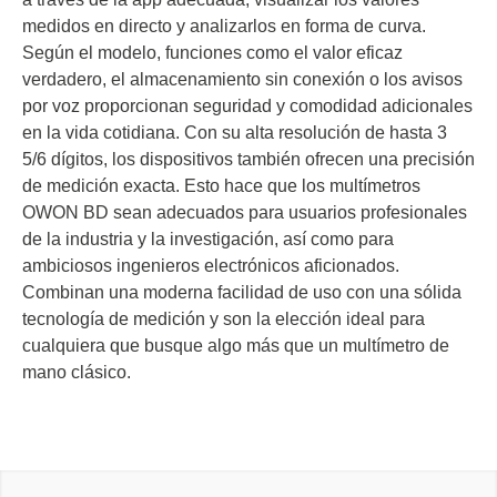
medidos en directo y analizarlos en forma de curva.
Según el modelo, funciones como el valor eficaz
verdadero, el almacenamiento sin conexión o los avisos
por voz proporcionan seguridad y comodidad adicionales
en la vida cotidiana. Con su alta resolución de hasta 3
5/6 dígitos, los dispositivos también ofrecen una precisión
de medición exacta. Esto hace que los multímetros
OWON BD sean adecuados para usuarios profesionales
de la industria y la investigación, así como para
ambiciosos ingenieros electrónicos aficionados.
Combinan una moderna facilidad de uso con una sólida
tecnología de medición y son la elección ideal para
cualquiera que busque algo más que un multímetro de
mano clásico.