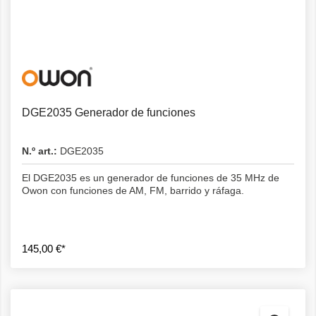
Detalles
DGE2035 Generador de funciones
N.º art.:
DGE2035
El DGE2035 es un generador de funciones de 35 MHz de
Owon con funciones de AM, FM, barrido y ráfaga.
145,00 €*