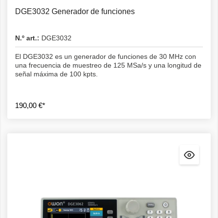
DGE3032 Generador de funciones
N.º art.:
DGE3032
El DGE3032 es un generador de funciones de 30 MHz con
una frecuencia de muestreo de 125 MSa/s y una longitud de
señal máxima de 100 kpts.
190,00 €*