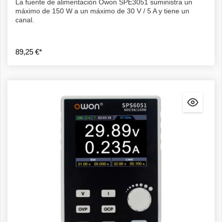
La fuente de alimentación Owon SPE3051 suministra un
máximo de 150 W a un máximo de 30 V / 5 A y tiene un
canal.
89,25 €*