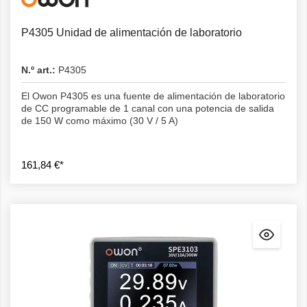
P4305 Unidad de alimentación de laboratorio
N.º art.:
P4305
El Owon P4305 es una fuente de alimentación de laboratorio
de CC programable de 1 canal con una potencia de salida
de 150 W como máximo (30 V / 5 A)
161,84 €*