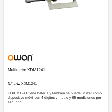
Detalles
Multímetro XDM1241
N.º art.:
XDM1241
El XDM1241 tiene batería y también se puede utilizar como
dispositivo móvil con 4 dígitos y medio y 65 mediciones por
segundo.