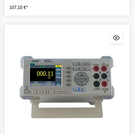
107,10 €*