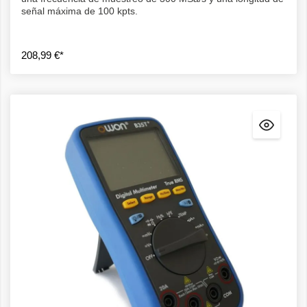
señal máxima de 100 kpts.
208,99 €*