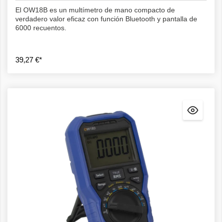
El OW18B es un multímetro de mano compacto de
verdadero valor eficaz con función Bluetooth y pantalla de
6000 recuentos.
39,27 €*