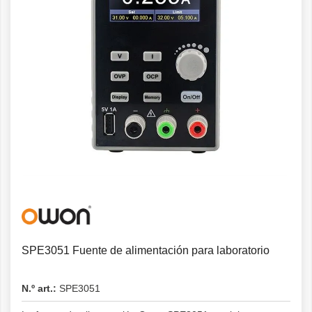
Detalles
SPE3051 Fuente de alimentación para laboratorio
N.º art.:
SPE3051