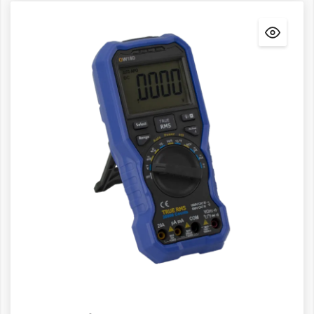
Detalles