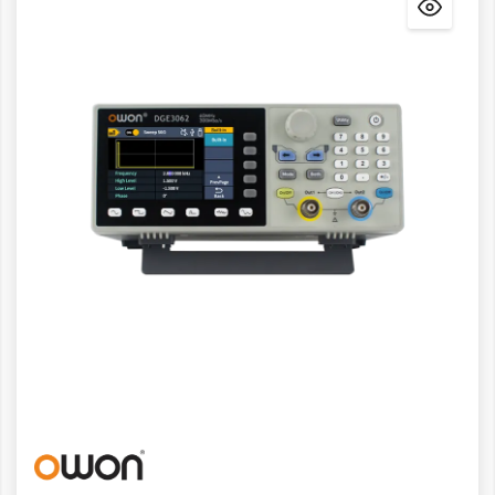
Detalles