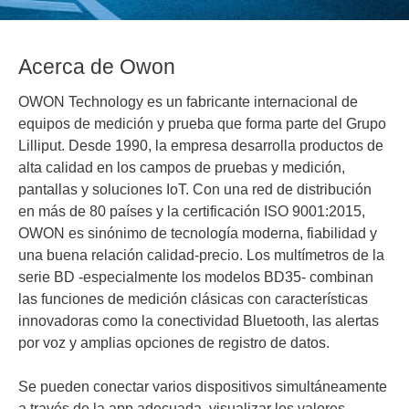
Acerca de Owon
OWON Technology es un fabricante internacional de
equipos de medición y prueba que forma parte del Grupo
Lilliput. Desde 1990, la empresa desarrolla productos de
alta calidad en los campos de pruebas y medición,
pantallas y soluciones IoT. Con una red de distribución
en más de 80 países y la certificación ISO 9001:2015,
OWON es sinónimo de tecnología moderna, fiabilidad y
una buena relación calidad-precio. Los multímetros de la
serie BD -especialmente los modelos BD35- combinan
las funciones de medición clásicas con características
innovadoras como la conectividad Bluetooth, las alertas
por voz y amplias opciones de registro de datos.
Se pueden conectar varios dispositivos simultáneamente
a través de la app adecuada, visualizar los valores