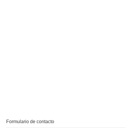
Formulario de contacto