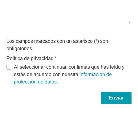
Los campos marcados con un asterisco (*) son
obligatorios.
Política de privacidad
*
Al seleccionar continuar, confirmas que has leído y
estás de acuerdo con nuestra
información de
protección de datos
.
Enviar