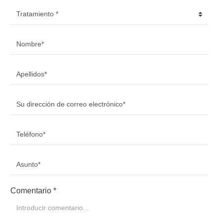
Tratamiento
*
Nombre
*
Apellidos
*
Su dirección de correo electrónico
*
Teléfono
*
Asunto
*
Comentario
*