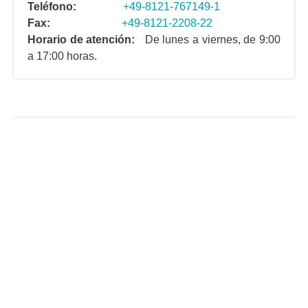
Teléfono:
+49-8121-767149-1
Fax:
+49-8121-2208-22
Horario de atención:
De lunes a viernes, de 9:00
a 17:00 horas.