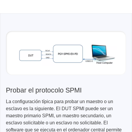
Probar el protocolo SPMI
La configuración típica para probar un maestro o un
esclavo es la siguiente. El DUT SPMI puede ser un
maestro primario SPMI, un maestro secundario, un
esclavo solicitable o un esclavo no solicitable. El
software que se ejecuta en el ordenador central permite