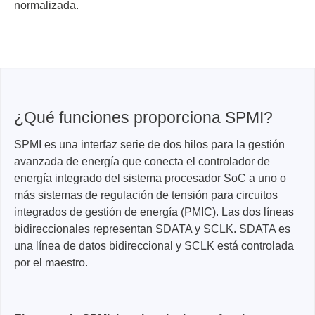
normalizada.
¿Qué funciones proporciona SPMI?
SPMI es una interfaz serie de dos hilos para la gestión
avanzada de energía que conecta el controlador de
energía integrado del sistema procesador SoC a uno o
más sistemas de regulación de tensión para circuitos
integrados de gestión de energía (PMIC). Las dos líneas
bidireccionales representan SDATA y SCLK. SDATA es
una línea de datos bidireccional y SCLK está controlada
por el maestro.