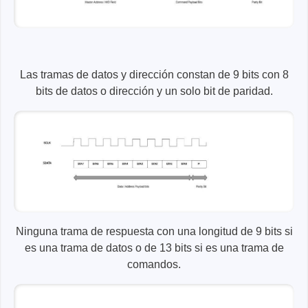
Las tramas de datos y dirección constan de 9 bits con 8
bits de datos o dirección y un solo bit de paridad.
Ninguna trama de respuesta con una longitud de 9 bits si
es una trama de datos o de 13 bits si es una trama de
comandos.