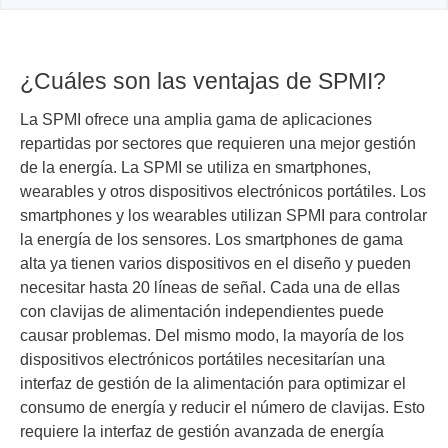
¿Cuáles son las ventajas de SPMI?
La SPMI ofrece una amplia gama de aplicaciones
repartidas por sectores que requieren una mejor gestión
de la energía. La SPMI se utiliza en smartphones,
wearables y otros dispositivos electrónicos portátiles. Los
smartphones y los wearables utilizan SPMI para controlar
la energía de los sensores. Los smartphones de gama
alta ya tienen varios dispositivos en el diseño y pueden
necesitar hasta 20 líneas de señal. Cada una de ellas
con clavijas de alimentación independientes puede
causar problemas. Del mismo modo, la mayoría de los
dispositivos electrónicos portátiles necesitarían una
interfaz de gestión de la alimentación para optimizar el
consumo de energía y reducir el número de clavijas. Esto
requiere la interfaz de gestión avanzada de energía