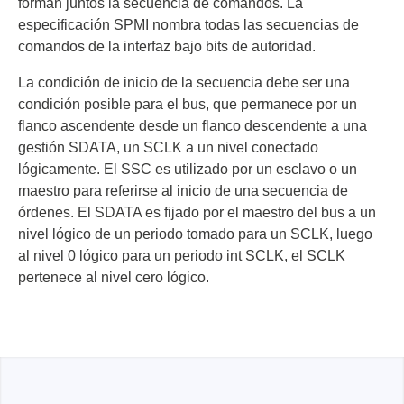
forman juntos la secuencia de comandos. La
especificación SPMI nombra todas las secuencias de
comandos de la interfaz bajo bits de autoridad.
La condición de inicio de la secuencia debe ser una
condición posible para el bus, que permanece por un
flanco ascendente desde un flanco descendente a una
gestión SDATA, un SCLK a un nivel conectado
lógicamente. El SSC es utilizado por un esclavo o un
maestro para referirse al inicio de una secuencia de
órdenes. El SDATA es fijado por el maestro del bus a un
nivel lógico de un periodo tomado para un SCLK, luego
al nivel 0 lógico para un periodo int SCLK, el SCLK
pertenece al nivel cero lógico.