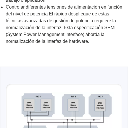
trabajo o aplicación.
Controlar diferentes tensiones de alimentación en función
del nivel de potencia El rápido despliegue de estas
técnicas avanzadas de gestión de potencia requiere la
normalización de la interfaz. Esta especificación SPMI
(System Power Management Interface) aborda la
normalización de la interfaz de hardware.