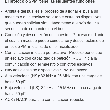
El protocolo SPMI tiene las siguientes funciones
Arbitraje del bus: es el proceso de asignar el bus a un
maestro o a un esclavo solicitable entre los dispositivos
que pueden solicitar simultáneamente el envío de una
secuencia de comandos en el bus.
Conexión y desconexión del maestro - Proceso mediante
el cual un maestro puede conectarse y desconectarse de
un bus SPMI inicializado o no inicializado
Comunicación iniciada por esclavo - Proceso por el que
un esclavo con capacidad de petición (RCS) inicia la
comunicación con el maestro o con otros esclavos.
Hay dos clases de dispositivos SPMI definidos:
Alta velocidad (HS): 32 kHz a 26 MHz con una carga de
hasta 50 pF
Baja velocidad (LS): 32 kHz a 15 MHz con una carga de
hasta 50 pF
ACK / NACK para una comunicación robusta.