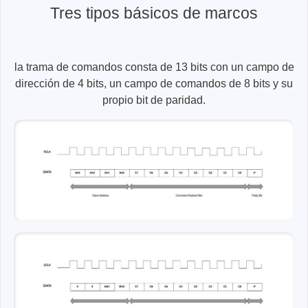
Tres tipos básicos de marcos
la trama de comandos consta de 13 bits con un campo de
dirección de 4 bits, un campo de comandos de 8 bits y su
propio bit de paridad.