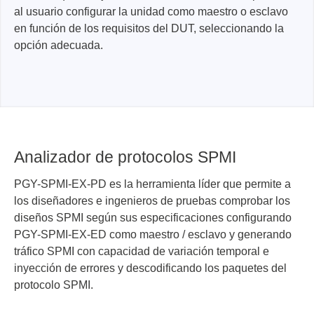
al usuario configurar la unidad como maestro o esclavo
en función de los requisitos del DUT, seleccionando la
opción adecuada.
Analizador de protocolos SPMI
PGY-SPMI-EX-PD es la herramienta líder que permite a
los diseñadores e ingenieros de pruebas comprobar los
diseños SPMI según sus especificaciones configurando
PGY-SPMI-EX-ED como maestro / esclavo y generando
tráfico SPMI con capacidad de variación temporal e
inyección de errores y descodificando los paquetes del
protocolo SPMI.