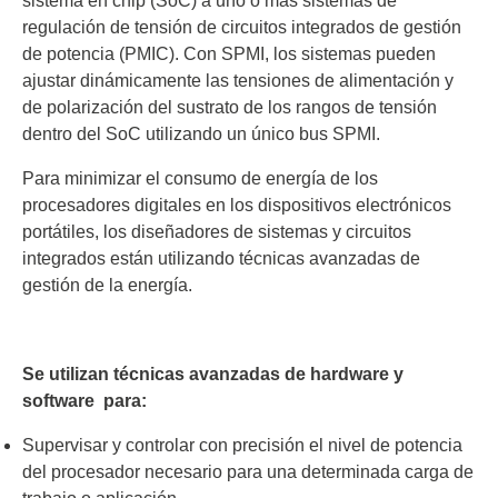
sistema en chip (SoC) a uno o más sistemas de
regulación de tensión de circuitos integrados de gestión
de potencia (PMIC). Con SPMI, los sistemas pueden
ajustar dinámicamente las tensiones de alimentación y
de polarización del sustrato de los rangos de tensión
dentro del SoC utilizando un único bus SPMI.
Para minimizar el consumo de energía de los
procesadores digitales en los dispositivos electrónicos
portátiles, los diseñadores de sistemas y circuitos
integrados están utilizando técnicas avanzadas de
gestión de la energía.
Se utilizan técnicas avanzadas de hardware y
software para:
Supervisar y controlar con precisión el nivel de potencia
del procesador necesario para una determinada carga de