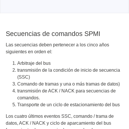
Secuencias de comandos SPMI
Las secuencias deben pertenecer a los cinco años
siguientes en orden el:
Arbitraje del bus
transmisión de la condición de inicio de secuencia
(SSC)
Comando de tramas y una o más tramas de datos)
transmisión de ACK / NACK para secuencias de
comandos.
Transporte de un ciclo de estacionamiento del bus
Los cuatro últimos eventos SSC, comando / trama de
datos, ACK / NACK y ciclo de aparcamiento del bus