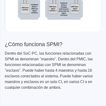
¿Cómo funciona SPMI?
Dentro del SoC-PC, las funciones relacionadas con
SPMI se denominan "maestro". Dentro del PMIC, las
funciones relacionadas con SPMI se denominan
"esclavo". Puede haber hasta 4 maestros y hasta 16
esclavos conectados al sistema. Puede haber varios
maestros y esclavos en un solo CI, en varios CI o en
cualquier combinación de ambos.