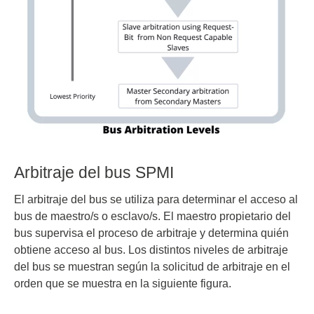
Arbitraje del bus SPMI
El arbitraje del bus se utiliza para determinar el acceso al
bus de maestro/s o esclavo/s. El maestro propietario del
bus supervisa el proceso de arbitraje y determina quién
obtiene acceso al bus. Los distintos niveles de arbitraje
del bus se muestran según la solicitud de arbitraje en el
orden que se muestra en la siguiente figura.