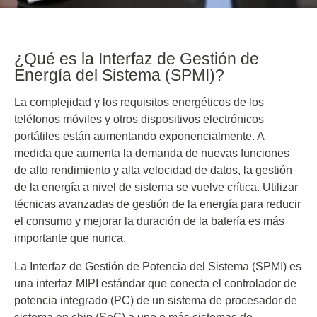
¿Qué es la Interfaz de Gestión de
Energía del Sistema (SPMI)?
La complejidad y los requisitos energéticos de los
teléfonos móviles y otros dispositivos electrónicos
portátiles están aumentando exponencialmente. A
medida que aumenta la demanda de nuevas funciones
de alto rendimiento y alta velocidad de datos, la gestión
de la energía a nivel de sistema se vuelve crítica. Utilizar
técnicas avanzadas de gestión de la energía para reducir
el consumo y mejorar la duración de la batería es más
importante que nunca.
La Interfaz de Gestión de Potencia del Sistema (SPMI) es
una interfaz MIPI estándar que conecta el controlador de
potencia integrado (PC) de un sistema de procesador de