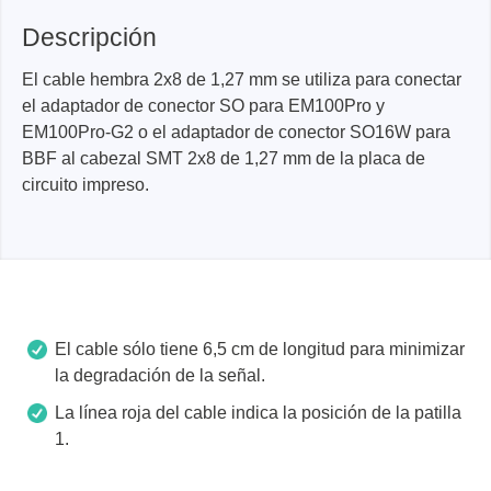
Descripción
El cable hembra 2x8 de 1,27 mm se utiliza para conectar
el adaptador de conector SO para EM100Pro y
EM100Pro-G2 o el adaptador de conector SO16W para
BBF al cabezal SMT 2x8 de 1,27 mm de la placa de
circuito impreso.
El cable sólo tiene 6,5 cm de longitud para minimizar
la degradación de la señal.
La línea roja del cable indica la posición de la patilla
1.