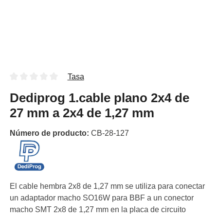
Tasa
Dediprog 1.cable plano 2x4 de
27 mm a 2x4 de 1,27 mm
Número de producto:
CB-28-127
El cable hembra 2x8 de 1,27 mm se utiliza para conectar
un adaptador macho SO16W para BBF a un conector
macho SMT 2x8 de 1,27 mm en la placa de circuito