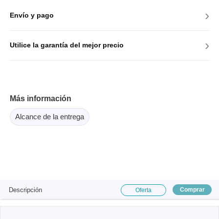
›
Envío y pago
›
Utilice la garantía del mejor precio
Más información
Alcance de la entrega
Descripción
Comprar
Oferta