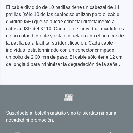
El cable dividido de 10 patillas tiene un cabezal de 14
patillas (sólo 10 de las cuales se utilizan para el cable
dividido ISP) que se puede conectar directamente al
cabezal ISP del K110. Cada cable individual dividido es
de un color diferente y está etiquetado con el nombre de
la patilla para facilitar su identificación. Cada cable
individual está terminado con un conector crimpado
unipolar de 2,00 mm de paso. El cable sólo tiene 12 cm
de longitud para minimizar la degradación de la señal.
Suscríbete al boletín gratuito y no te pierdas ninguna
novedad ni promoción.
Dirección de correo electrónico
*