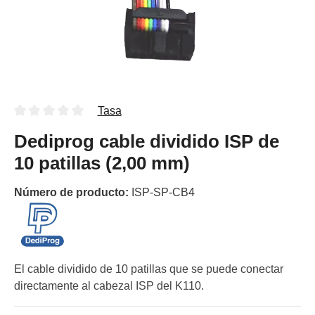
Tasa
Dediprog cable dividido ISP de
10 patillas (2,00 mm)
Número de producto:
ISP-SP-CB4
El cable dividido de 10 patillas que se puede conectar
directamente al cabezal ISP del K110.