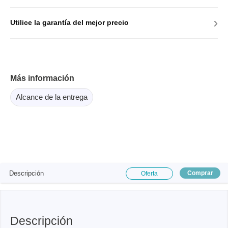
›
Utilice la garantía del mejor precio
Más información
Alcance de la entrega
Descripción
Comprar
Oferta
Descripción