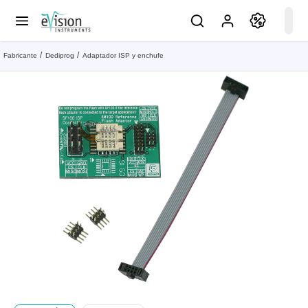
Fabricante
Dediprog
Adaptador ISP y enchufe