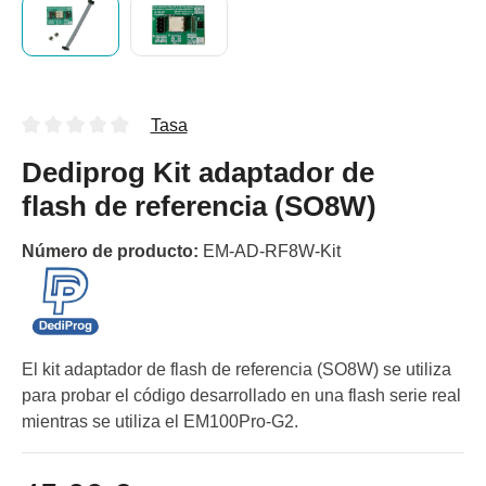
Tasa
Dediprog Kit adaptador de
flash de referencia (SO8W)
Número de producto:
EM-AD-RF8W-Kit
El kit adaptador de flash de referencia (SO8W) se utiliza
para probar el código desarrollado en una flash serie real
mientras se utiliza el EM100Pro-G2.