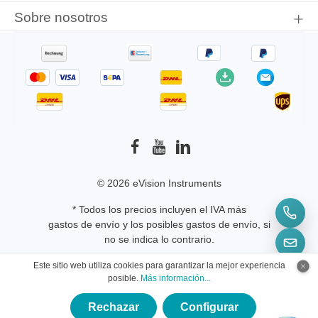
Sobre nosotros
© 2026 eVision Instruments
* Todos los precios incluyen el IVA más
gastos de envío
y los posibles gastos de envío, si
no se indica lo contrario.
Este sitio web utiliza cookies para garantizar la mejor experiencia
posible.
Más información...
Rechazar
Configurar
×