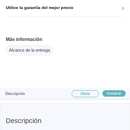
›
Utilice la garantía del mejor precio
Más información
Alcance de la entrega
Descripción
Comprar
Oferta
Descripción