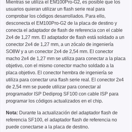
Mientras se utiliza el EM100Pro-G2, es posible que los
usuarios quieran utilizar un flash serie real para
comprobar los códigos desarrollados. Para ello,
desconecta el EM100Pro-G2 de la placa de destino y
conecta el adaptador de flash de referencia con el cable
2x4 de 1,27 mm. El adaptador de flash está soldado a un
conector 2x4 de 1,27 mm, a un zócalo de ingeniería
SO8W y a un conector 2x4 de 2,54 mm. El conector
macho 2x4 de 1,27 mm se utiliza para conectar a la placa
objetivo, con el mismo conector macho soldado a la
placa objetivo. El conector hembra de ingeniería se
utiliza para conectar una flash serie real. El conector 2x4
de 2,54 mm se puede utilizar para conectar al
programador ISP Dediprog SF100 con cable ISP para
programar los códigos actualizados en el chip.
Nota:
Durante la actualización del adaptador flash de
referencia SF100, el adaptador flash de referencia no
puede conectarse a la placa de destino.