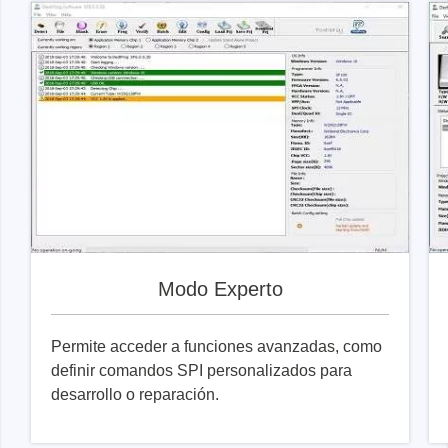
Modo Experto
Permite acceder a funciones avanzadas, como
definir comandos SPI personalizados para
desarrollo o reparación.