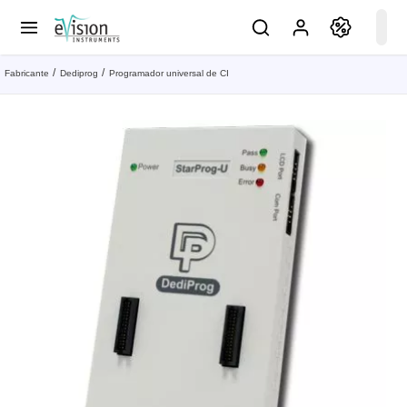
Fabricante
Dediprog
Programador universal de CI