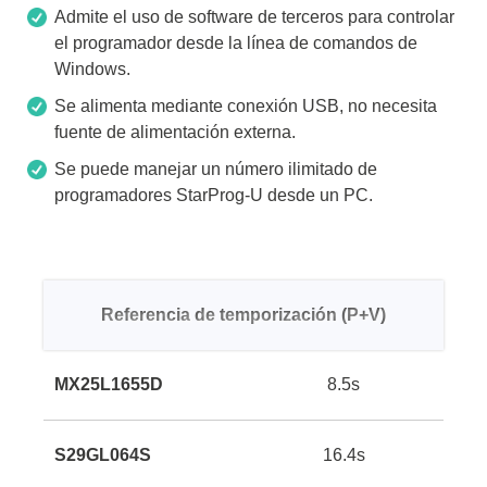
Admite el uso de software de terceros para controlar
el programador desde la línea de comandos de
Windows.
Se alimenta mediante conexión USB, no necesita
fuente de alimentación externa.
Se puede manejar un número ilimitado de
programadores StarProg-U desde un PC.
Referencia de temporización (P+V)
MX25L1655D
8.5s
S29GL064S
16.4s