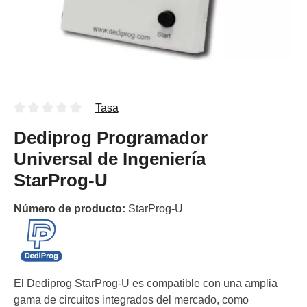
Tasa
Dediprog Programador
Universal de Ingeniería
StarProg-U
Número de producto:
StarProg-U
El Dediprog StarProg-U es compatible con una amplia
gama de circuitos integrados del mercado, como