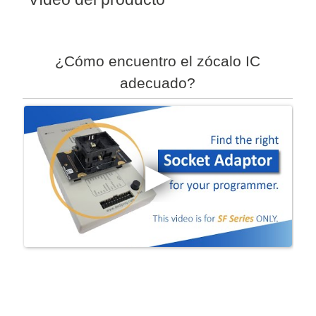
¿Cómo encuentro el zócalo IC
adecuado?