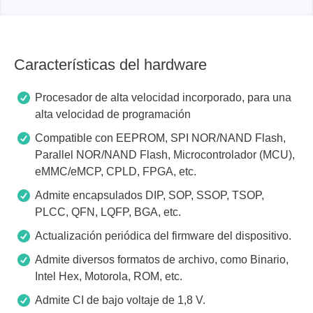
Características del hardware
Procesador de alta velocidad incorporado, para una
alta velocidad de programación
Compatible con EEPROM, SPI NOR/NAND Flash,
Parallel NOR/NAND Flash, Microcontrolador (MCU),
eMMC/eMCP, CPLD, FPGA, etc.
Admite encapsulados DIP, SOP, SSOP, TSOP,
PLCC, QFN, LQFP, BGA, etc.
Actualización periódica del firmware del dispositivo.
Admite diversos formatos de archivo, como Binario,
Intel Hex, Motorola, ROM, etc.
Admite CI de bajo voltaje de 1,8 V.