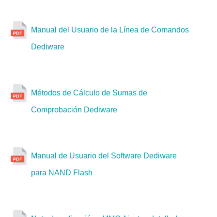
StarProg-U
Manual del Usuario de la Línea de Comandos
Dediware
Métodos de Cálculo de Sumas de
Comprobación Dediware
NuProg-E2
Manual de Usuario del Software Dediware
para NAND Flash