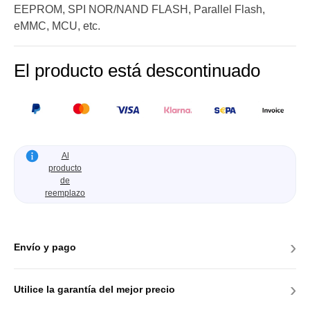
EEPROM, SPI NOR/NAND FLASH, Parallel Flash,
eMMC, MCU, etc.
El producto está descontinuado
Al
producto
de
reemplazo
›
Envío y pago
›
Utilice la garantía del mejor precio