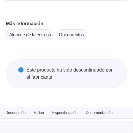
Más información
Alcance de la entrega
Documentos
Este producto ha sido descontinuado por
el fabricante
Descripción
Vídeo
Especificación
Documentación