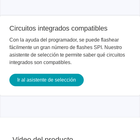
Circuitos integrados compatibles
Con la ayuda del programador, se puede flashear
fácilmente un gran número de flashes SPI. Nuestro
asistente de selección te permite saber qué circuitos
integrados son compatibles.
Ir al asistente de selección
Vídeo del producto