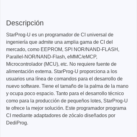
Descripción
StarProg-U es un programador de CI universal de
ingeniería que admite una amplia gama de CI del
mercado, como EEPROM, SPI NOR/NAND-FLASH,
Parallel-NOR/NAND-Flash, eMMC/eMCP,
Microcontrolador (MCU), etc. No requiere fuente de
alimentación externa. StarProg-U proporciona a los
usuarios una línea de comandos para el desarrollo de
nuevo software. Tiene el tamaño de la palma de la mano
y ocupa poco espacio. Tanto para el desarrollo técnico
como para la producción de pequeños lotes, StarProg-U
te ofrece la mejor solución. Este programador programa
CI mediante adaptadores de zócalo diseñados por
DediProg.