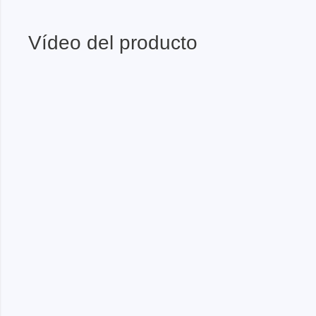
Vídeo del producto