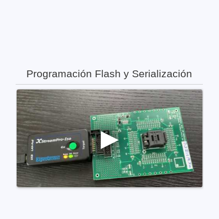
Programación Flash y Serialización