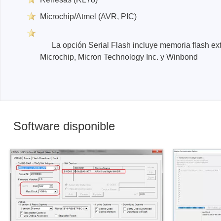
Microchip/Atmel (AVR, PIC)
La opción Serial Flash incluye memoria flash exter
Microchip, Micron Technology Inc. y Winbond
Software disponible