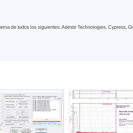
na de todos los siguientes: Adesto Technologies, Cypress, Giga