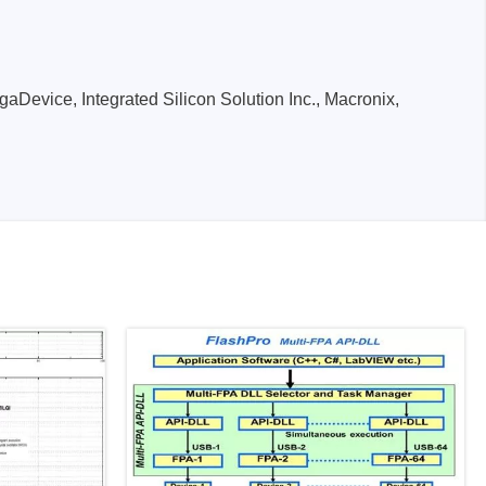
Device, Integrated Silicon Solution Inc., Macronix,