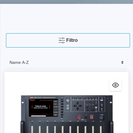
Filtro