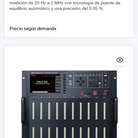
medición de 20 Hz a 2 MHz con tecnología de puente de
equilibrio automático y una precisión del 0,05 %.
Precio según demanda