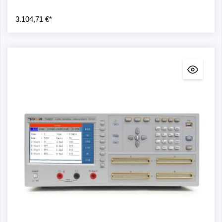
3.104,71 €*