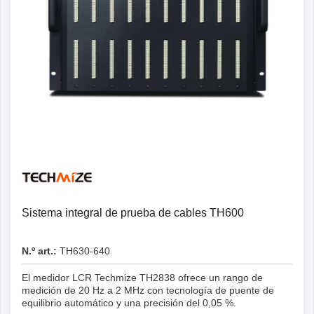
Detalles
Sistema integral de prueba de cables TH600
N.º art.:
TH630-640
El medidor LCR Techmize TH2838 ofrece un rango de
medición de 20 Hz a 2 MHz con tecnología de puente de
equilibrio automático y una precisión del 0,05 %.