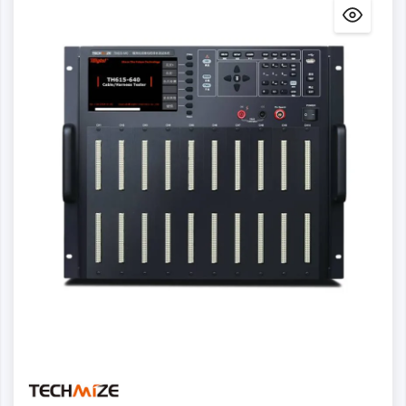
Detalles