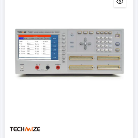
Detalles