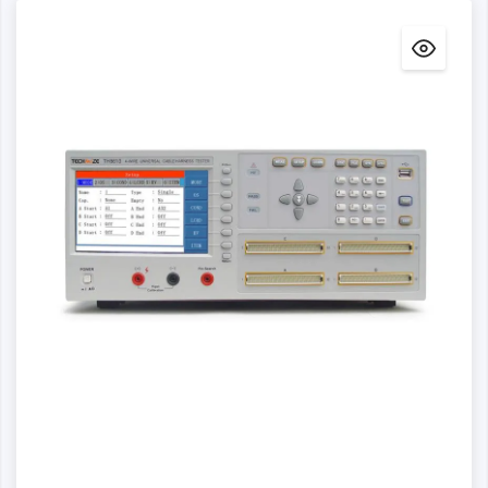
Detalles