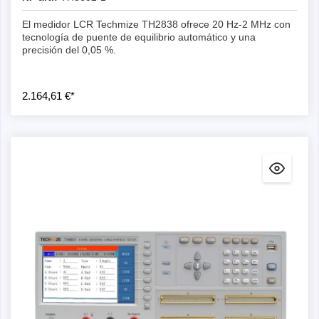
El medidor LCR Techmize TH2838 ofrece 20 Hz-2 MHz con
tecnología de puente de equilibrio automático y una
precisión del 0,05 %.
2.164,61 €*