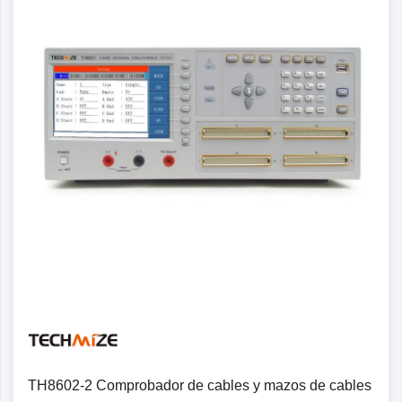
Detalles
TH8602-2 Comprobador de cables y mazos de cables