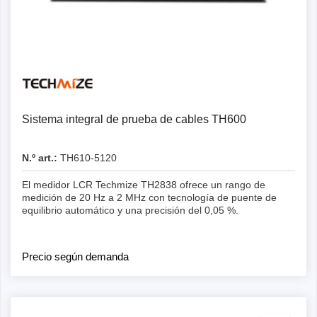
Detalles
Sistema integral de prueba de cables TH600
N.º art.:
TH610-5120
El medidor LCR Techmize TH2838 ofrece un rango de
medición de 20 Hz a 2 MHz con tecnología de puente de
equilibrio automático y una precisión del 0,05 %.
Precio según demanda