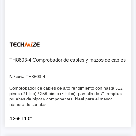
Detalles
TH8603-4 Comprobador de cables y mazos de cables
N.º art.:
TH8603-4
Comprobador de cables de alto rendimiento con hasta 512
pines (2 hilos) / 256 pines (4 hilos), pantalla de 7″, amplias
pruebas de hipot y componentes, ideal para el mayor
número de canales.
4.366,11 €*