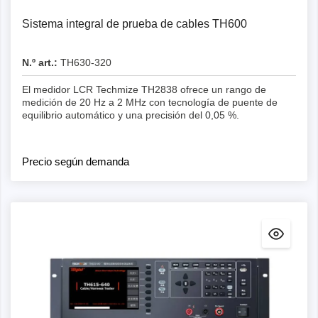
Sistema integral de prueba de cables TH600
N.º art.:
TH630-320
El medidor LCR Techmize TH2838 ofrece un rango de
medición de 20 Hz a 2 MHz con tecnología de puente de
equilibrio automático y una precisión del 0,05 %.
Precio según demanda