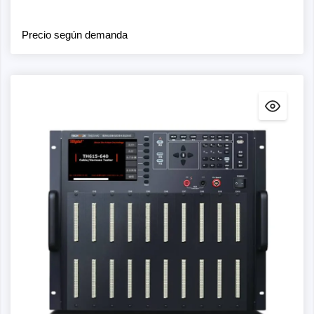
Precio según demanda