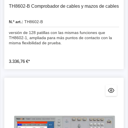
TH8602-B Comprobador de cables y mazos de cables
N.º art.:
TH8602-B
versión de 128 patillas con las mismas funciones que
TH8602-1, ampliada para más puntos de contacto con la
misma flexibilidad de prueba.
3.336,76 €*