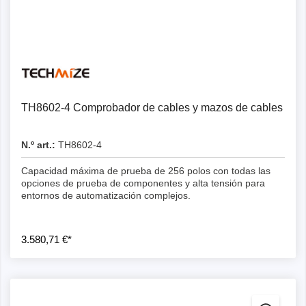
Detalles
TH8602-4 Comprobador de cables y mazos de cables
N.º art.:
TH8602-4
Capacidad máxima de prueba de 256 polos con todas las
opciones de prueba de componentes y alta tensión para
entornos de automatización complejos.
3.580,71 €*