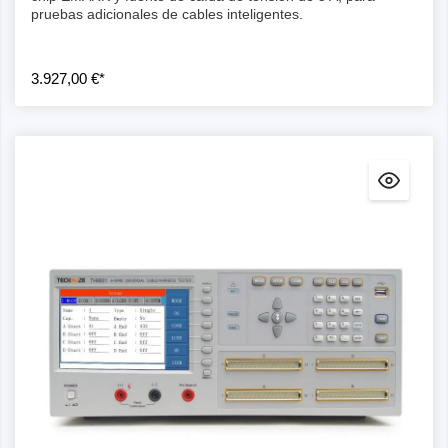
pruebas adicionales de cables inteligentes.
3.927,00 €*