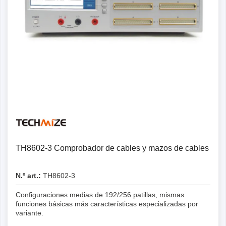
Detalles
TH8602-3 Comprobador de cables y mazos de cables
N.º art.:
TH8602-3
Configuraciones medias de 192/256 patillas, mismas
funciones básicas más características especializadas por
variante.