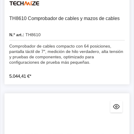
TH8610 Comprobador de cables y mazos de cables
N.º art.:
TH8610
Comprobador de cables compacto con 64 posiciones,
pantalla táctil de 7″, medición de hilo verdadero, alta tensión
y pruebas de componentes, optimizado para
configuraciones de prueba más pequeñas.
5.044,41 €*