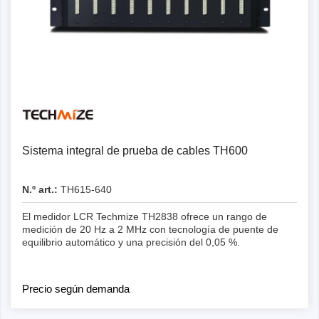
Detalles
Sistema integral de prueba de cables TH600
N.º art.:
TH615-640
El medidor LCR Techmize TH2838 ofrece un rango de
medición de 20 Hz a 2 MHz con tecnología de puente de
equilibrio automático y una precisión del 0,05 %.
Precio según demanda