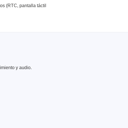
os (RTC, pantalla táctil
imiento y audio.