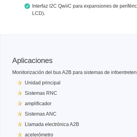
Interfaz I2C QwiiC para expansiones de periféric
LCD).
Aplicaciones
Monitorización del bus A2B para sistemas de infoentreten
Unidad principal
Sistemas RNC
amplificador
Sistemas ANC
Llamada electrónica A2B
acelerómetro