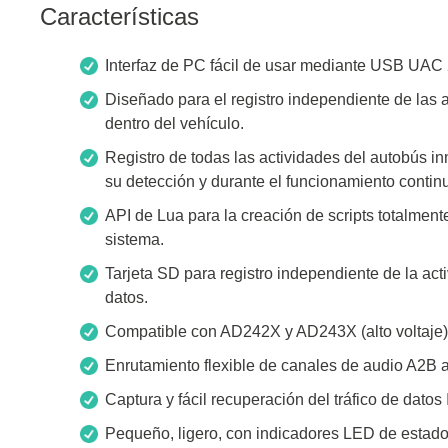
Características
Interfaz de PC fácil de usar mediante USB UAC 2
Diseñado para el registro independiente de las 
dentro del vehículo.
Registro de todas las actividades del autobús 
su detección y durante el funcionamiento contin
API de Lua para la creación de scripts totalment
sistema.
Tarjeta SD para registro independiente de la acti
datos.
Compatible con AD242X y AD243X (alto voltaje)
Enrutamiento flexible de canales de audio A2B
Captura y fácil recuperación del tráfico de datos
Pequeño, ligero, con indicadores LED de estado: