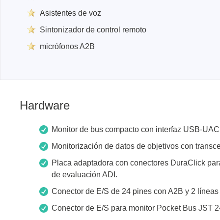
Asistentes de voz
Sintonizador de control remoto
micrófonos A2B
Hardware
Monitor de bus compacto con interfaz USB-UAC 
Monitorización de datos de objetivos con tran
Placa adaptadora con conectores DuraClick para
de evaluación ADI.
Conector de E/S de 24 pines con A2B y 2 líneas
Conector de E/S para monitor Pocket Bus JS