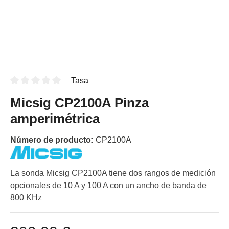
Tasa
Micsig CP2100A Pinza
amperimétrica
Número de producto:
CP2100A
La sonda Micsig CP2100A tiene dos rangos de medición
opcionales de 10 A y 100 A con un ancho de banda de
800 KHz