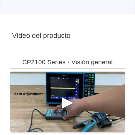
Vídeo del producto
CP2100 Series - Visión general