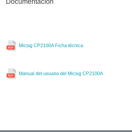
Documentación
Micsig CP2100A Ficha técnica
Manual del usuario del Micsig CP2100A