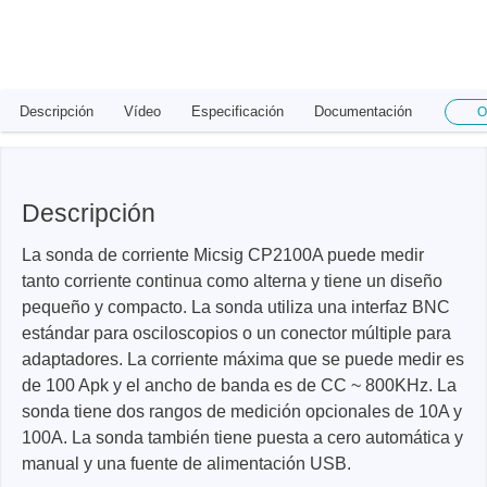
Descripción
Vídeo
Especificación
Documentación
O
Descripción
La sonda de corriente Micsig CP2100A puede medir
tanto corriente continua como alterna y tiene un diseño
pequeño y compacto. La sonda utiliza una interfaz BNC
estándar para osciloscopios o un conector múltiple para
adaptadores. La corriente máxima que se puede medir es
de 100 Apk y el ancho de banda es de CC ~ 800KHz. La
sonda tiene dos rangos de medición opcionales de 10A y
100A. La sonda también tiene puesta a cero automática y
manual y una fuente de alimentación USB.