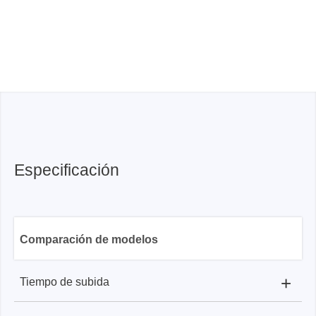
Especificación
Comparación de modelos
+
Tiempo de subida