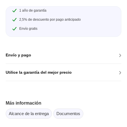
1 año de garantía
2,5% de descuento por pago anticipado
Envío gratis
›
Envío y pago
›
Utilice la garantía del mejor precio
Más información
Alcance de la entrega
Documentos