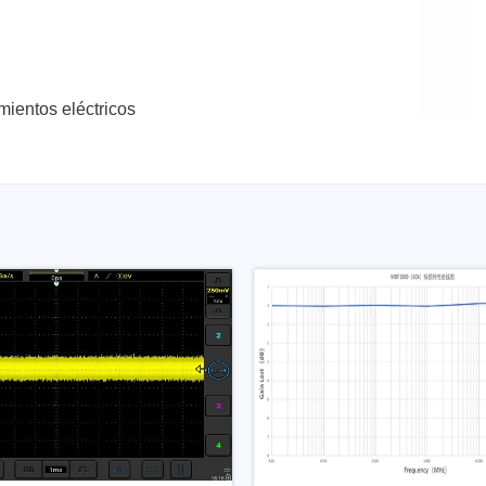
mientos eléctricos