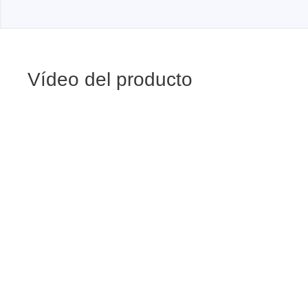
Vídeo del producto