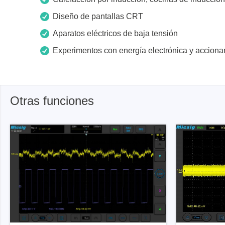
Diseño de pantallas CRT
Aparatos eléctricos de baja tensión
Experimentos con energía electrónica y acciona
Otras funciones