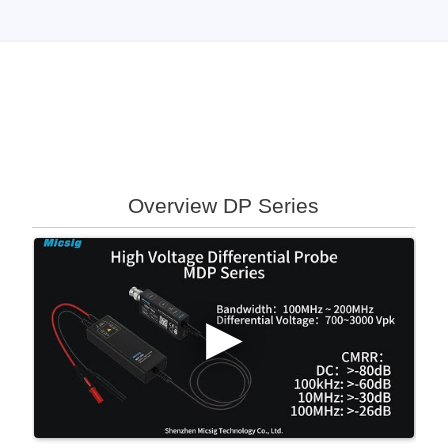
Overview DP Series