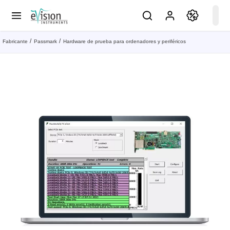
Fabricante
Passmark
Hardware de prueba para ordenadores y periféricos