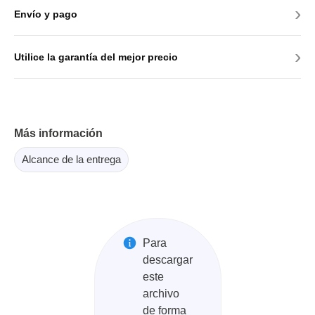
›
Envío y pago
›
Utilice la garantía del mejor precio
Más información
Alcance de la entrega
Para
descargar
este
archivo
de forma