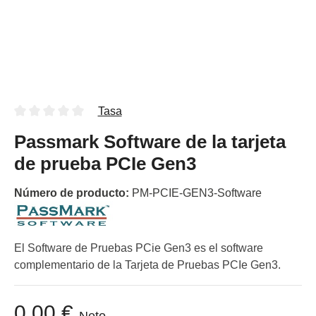
Tasa
Passmark Software de la tarjeta
de prueba PCIe Gen3
Número de producto:
PM-PCIE-GEN3-Software
El Software de Pruebas PCie Gen3 es el software
complementario de la Tarjeta de Pruebas PCIe Gen3.
0,00 €