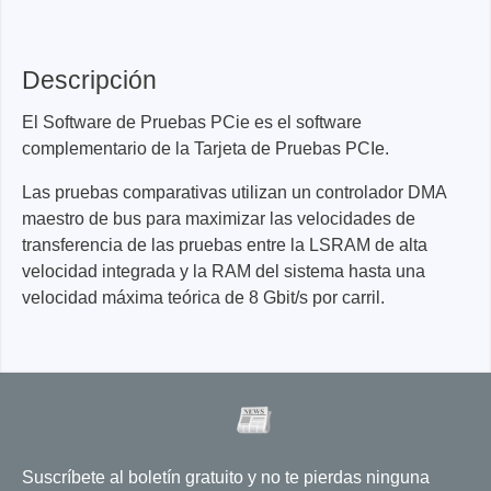
Descripción
El Software de Pruebas PCie es el software
complementario de la Tarjeta de Pruebas PCIe.
Las pruebas comparativas utilizan un controlador DMA
maestro de bus para maximizar las velocidades de
transferencia de las pruebas entre la LSRAM de alta
velocidad integrada y la RAM del sistema hasta una
velocidad máxima teórica de 8 Gbit/s por carril.
Suscríbete al boletín gratuito y no te pierdas ninguna