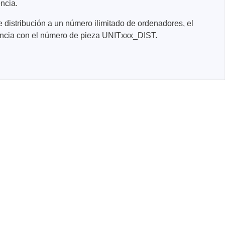
ncia.
e distribución a un número ilimitado de ordenadores, el
icencia con el número de pieza UNITxxx_DIST.