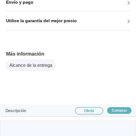
›
Envío y pago
›
Utilice la garantía del mejor precio
Más información
Alcance de la entrega
Descripción
Comprar
Oferta