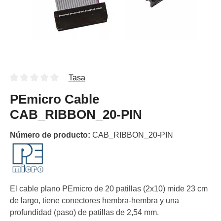
Tasa
PEmicro Cable
CAB_RIBBON_20-PIN
Número de producto:
CAB_RIBBON_20-PIN
El cable plano PEmicro de 20 patillas (2x10) mide 23 cm
de largo, tiene conectores hembra-hembra y una
profundidad (paso) de patillas de 2,54 mm.