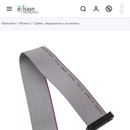
Fabricante
PEmicro
Cables, adaptadores y accesorios