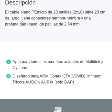
Descripción
El cable plano PEmicro de 20 patillas (2x10) mide 23 cm
de largo, tiene conectores hembra-hembra y una
profundidad (paso) de patillas de 2,54 mm.
Apto para todos los modelos actuales de Multilink y
Cyclone
Diseñado para ARM Cortex (JTAG/SWD), Infineon
Tricore AUDO y AURIX (sólo DAP)