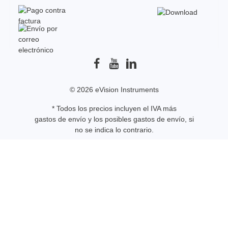
© 2026 eVision Instruments
* Todos los precios incluyen el IVA más
gastos de envío
y los posibles gastos de envío, si
no se indica lo contrario.