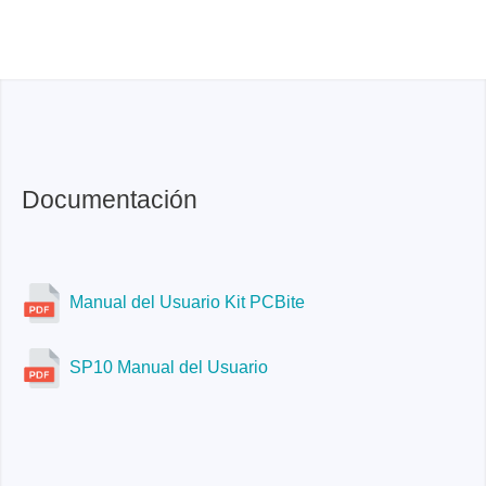
Documentación
Manual del Usuario Kit PCBite
SP10 Manual del Usuario