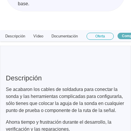
base.
Descripción
Vídeo
Documentación
Comp
Oferta
Descripción
Se acabaron los cables de soldadura para conectar la
sonda y las herramientas complicadas para configurarla,
sólo tienes que colocar la aguja de la sonda en cualquier
punto de prueba o componente de la ruta de la señal.
Ahorra tiempo y frustración durante el desarrollo, la
verificación y las reparaciones.