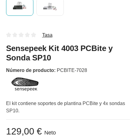
Tasa
Sensepeek Kit 4003 PCBite y
Sonda SP10
Número de producto:
PCBITE-7028
El kit contiene soportes de plantina PCBite y 4x sondas
SP10.
129,00 €
Neto