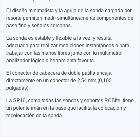
El diseño minimalista y la aguja de la sonda cargada por
resorte permiten medir simultáneamente componentes de
paso fino y señales cercanas.
La sonda es estable y flexible a la vez, y resulta
adecuada para realizar mediciones instantáneas o para
trabajar con las manos libres junto con tu multímetro,
analizador lógico o herramienta favorita.
El conector de cabecera de doble patilla encaja
directamente en un conector de 2,54 mm (0,100
pulgadas).
La SP10, como todas las sondas y soportes PCBite, tiene
un potente imán en la base que facilita la colocación y
recolocación de la sonda.