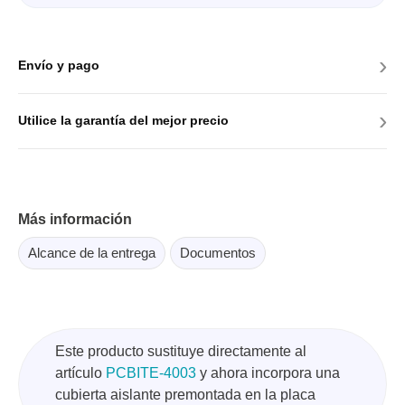
›
Envío y pago
›
Utilice la garantía del mejor precio
Más información
Alcance de la entrega
Documentos
Este producto sustituye directamente al
artículo
PCBITE-4003
y ahora incorpora una
cubierta aislante premontada en la placa