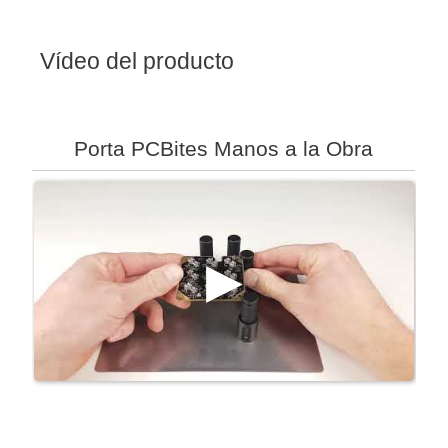
Vídeo del producto
Porta PCBites Manos a la Obra