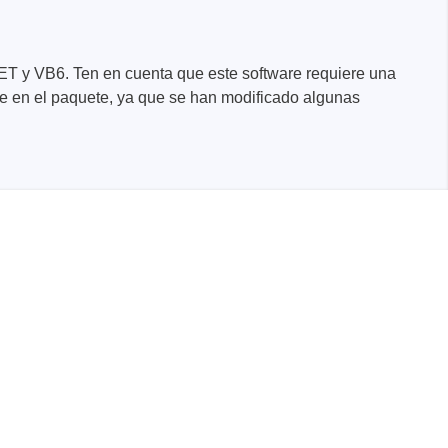
NET y VB6. Ten en cuenta que este software requiere una
ye en el paquete, ya que se han modificado algunas