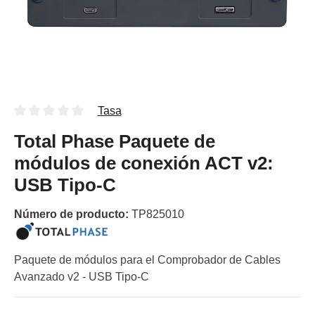
Tasa
Total Phase Paquete de
módulos de conexión ACT v2:
USB Tipo-C
Número de producto:
TP825010
Paquete de módulos para el Comprobador de Cables
Avanzado v2 - USB Tipo-C