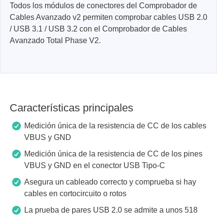
Todos los módulos de conectores del Comprobador de
Cables Avanzado v2 permiten comprobar cables USB 2.0
/ USB 3.1 / USB 3.2 con el Comprobador de Cables
Avanzado Total Phase V2.
Características principales
Medición única de la resistencia de CC de los cables
VBUS y GND
Medición única de la resistencia de CC de los pines
VBUS y GND en el conector USB Tipo-C
Asegura un cableado correcto y comprueba si hay
cables en cortocircuito o rotos
La prueba de pares USB 2.0 se admite a unos 518