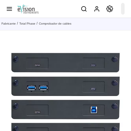
Fabricante
Total Phase
Comprobador de cables