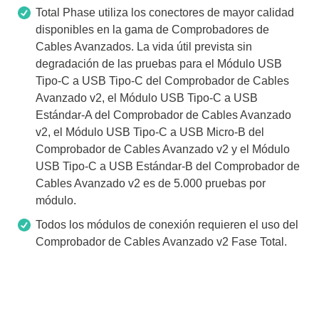
Total Phase utiliza los conectores de mayor calidad
disponibles en la gama de Comprobadores de
Cables Avanzados. La vida útil prevista sin
degradación de las pruebas para el Módulo USB
Tipo-C a USB Tipo-C del Comprobador de Cables
Avanzado v2, el Módulo USB Tipo-C a USB
Estándar-A del Comprobador de Cables Avanzado
v2, el Módulo USB Tipo-C a USB Micro-B del
Comprobador de Cables Avanzado v2 y el Módulo
USB Tipo-C a USB Estándar-B del Comprobador de
Cables Avanzado v2 es de 5.000 pruebas por
módulo.
Todos los módulos de conexión requieren el uso del
Comprobador de Cables Avanzado v2 Fase Total.