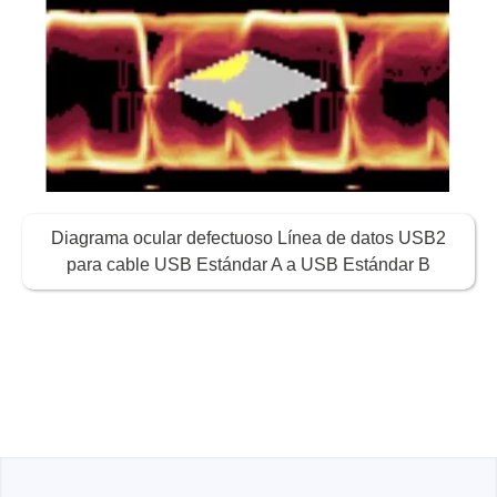
Diagrama ocular defectuoso Línea de datos USB2
para cable USB Estándar A a USB Estándar B