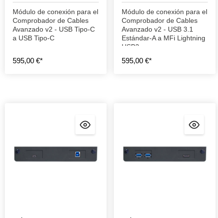
Módulo de conexión para el
Módulo de conexión para el
Comprobador de Cables
Comprobador de Cables
Avanzado v2 - USB Tipo-C
Avanzado v2 - USB 3.1
a USB Tipo-C
Estándar-A a MFi Lightning
USB2
595,00 €*
595,00 €*