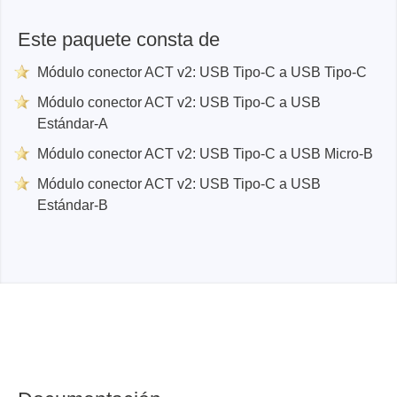
Este paquete consta de
Módulo conector ACT v2: USB Tipo-C a USB Tipo-C
Módulo conector ACT v2: USB Tipo-C a USB
Estándar-A
Módulo conector ACT v2: USB Tipo-C a USB Micro-B
Módulo conector ACT v2: USB Tipo-C a USB
Estándar-B