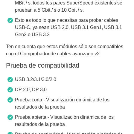
MBit / s, todos los pares SuperSpeed existentes se
prueban a 5 Gbit / s o 10 Gbit / s.
Esto es todo lo que necesitas para probar cables
USB-C, ya sean USB 2.0, USB 3.1 Gen1, USB 3.1
Gen2 o USB 3.2
Ten en cuenta que estos módulos sólo son compatibles
con el Comprobador de cables avanzado v2.
Prueba de compatibilidad
USB 3.2/3.1/3.0/2.0
DP 2.0, DP 3.0
Prueba corta - Visualización dinámica de los
resultados de la prueba
Prueba abierta - Visualización dinámica de los
resultados de la prueba