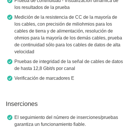
Prueba de continuidad - Visualización dinámica de
los resultados de la prueba
Medición de la resistencia de CC de la mayoría de
los cables, con precisión de miliohmios para los
cables de tierra y de alimentación, resolución de
ohmios para la mayoría de los demás cables, prueba
de continuidad sólo para los cables de datos de alta
velocidad
Pruebas de integridad de la señal de cables de datos
de hasta 12,8 Gbit/s por canal
Verificación de marcadores E
Inserciones
El seguimiento del número de inserciones/pruebas
garantiza un funcionamiento fiable.