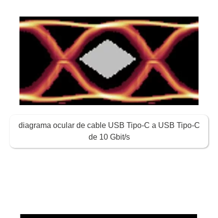
diagrama ocular de cable USB Tipo-C a USB Tipo-C
de 10 Gbit/s