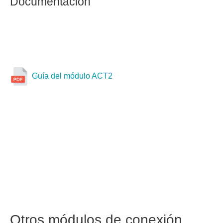
Documentación
Guía del módulo ACT2
Otros módulos de conexión