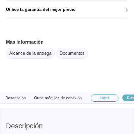
›
Utilice la garantía del mejor precio
Más información
Alcance de la entrega
Documentos
Descripción
Otros módulos de conexión
Com
Oferta
Descripción