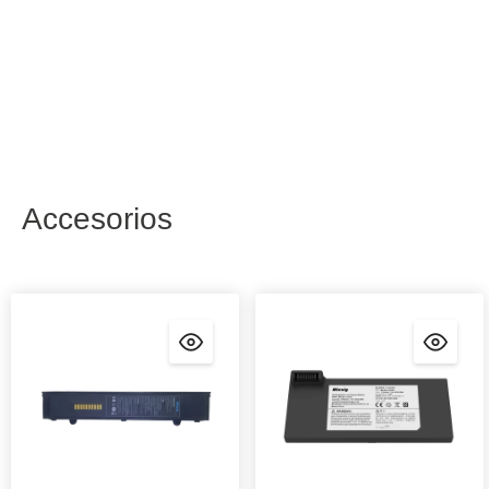
Accesorios