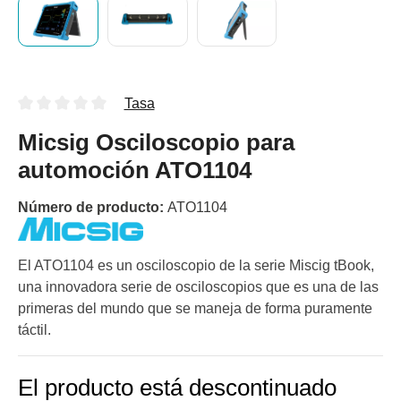
Tasa
Micsig Osciloscopio para
automoción ATO1104
Número de producto:
ATO1104
El ATO1104 es un osciloscopio de la serie Miscig tBook,
una innovadora serie de osciloscopios que es una de las
primeras del mundo que se maneja de forma puramente
táctil.
El producto está descontinuado