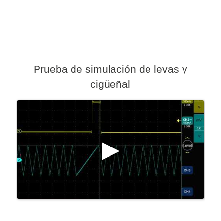
Prueba de simulación de levas y
cigüeñal