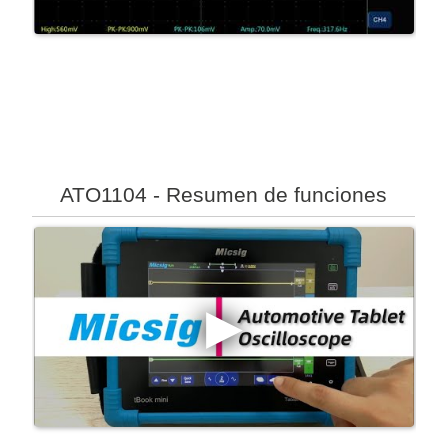
ATO1104 - Resumen de funciones