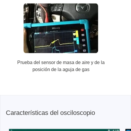
Prueba del sensor de masa de aire y de la
posición de la aguja de gas
Características del osciloscopio