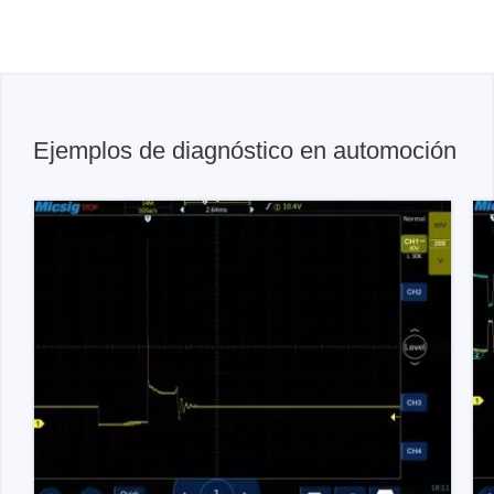
Ejemplos de diagnóstico en automoción