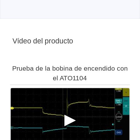
Vídeo del producto
Prueba de la bobina de encendido con
el ATO1104