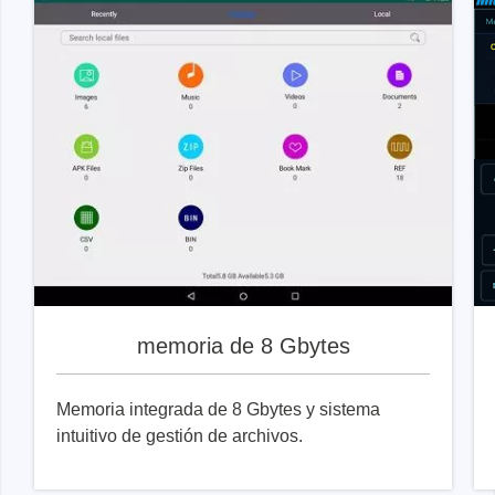
memoria de 8 Gbytes
Memoria integrada de 8 Gbytes y sistema
intuitivo de gestión de archivos.