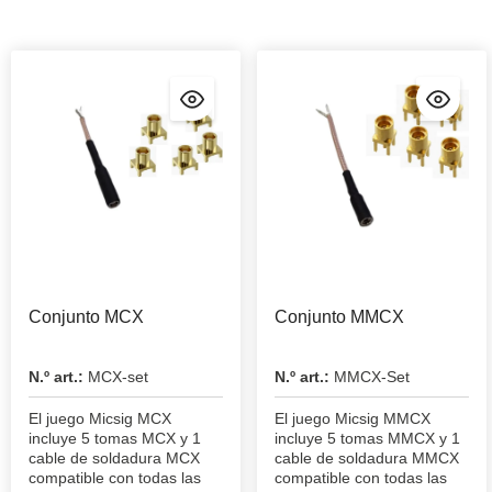
Conjunto MCX
Conjunto MMCX
N.º art.:
MCX-set
N.º art.:
MMCX-Set
El juego Micsig MCX
El juego Micsig MMCX
incluye 5 tomas MCX y 1
incluye 5 tomas MMCX y 1
cable de soldadura MCX
cable de soldadura MMCX
compatible con todas las
compatible con todas las