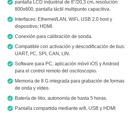
pantalla LCD industrial de 8"/20,3 cm, resolución
800x600, pantalla táctil multipunto capacitiva.
Interfaces: Ethernet/LAN, WiFi, USB 2.0 host y
dispositivo; HDMI.
Conexión para calibración de sonda.
Compatible con activación y descodificación de bus:
UART, I²C, SPI, CAN, LIN.
Software para PC, aplicación móvil iOS y Android
para el control remoto del osciloscopio.
Memoria de 8 G integrada para grabación de formas
de onda y vídeo.
Batería de litio, autonomía de hasta 5 horas.
Pantalla compartida mediante wifi, USB y HDMI