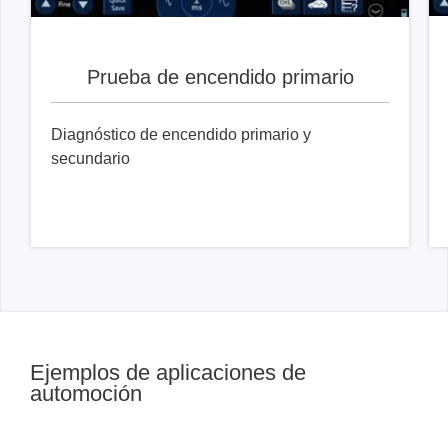
Prueba de encendido primario
Diagnóstico de encendido primario y
secundario
Ejemplos de aplicaciones de
automoción