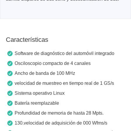
Características
Software de diagnóstico del automóvil integrado
Osciloscopio compacto de 4 canales
Ancho de banda de 100 MHz
velocidad de muestreo en tiempo real de 1 GS/s
Sistema operativo Linux
Batería reemplazable
Profundidad de memoria de hasta 28 Mpts.
130.velocidad de adquisición de 000 Wfms/s