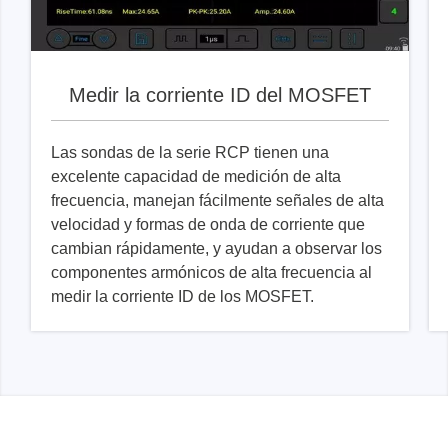
Medir la corriente ID del MOSFET
Las sondas de la serie RCP tienen una
excelente capacidad de medición de alta
frecuencia, manejan fácilmente señales de alta
velocidad y formas de onda de corriente que
cambian rápidamente, y ayudan a observar los
componentes armónicos de alta frecuencia al
medir la corriente ID de los MOSFET.