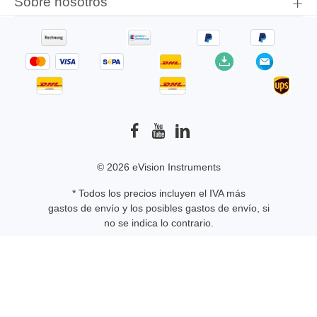
Sobre nosotros
© 2026 eVision Instruments
* Todos los precios incluyen el IVA más
gastos de envío
y los posibles gastos de envío, si
no se indica lo contrario.