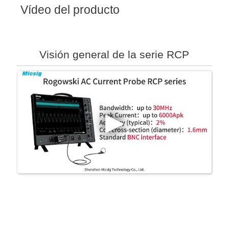
Vídeo del producto
Visión general de la serie RCP