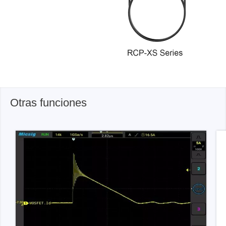
Otras funciones