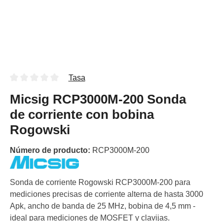
Tasa
Micsig RCP3000M-200 Sonda
de corriente con bobina
Rogowski
Número de producto:
RCP3000M-200
Sonda de corriente Rogowski RCP3000M-200 para
mediciones precisas de corriente alterna de hasta 3000
Apk, ancho de banda de 25 MHz, bobina de 4,5 mm -
ideal para mediciones de MOSFET y clavijas.