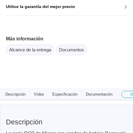
›
Utilice la garantía del mejor precio
Más información
Alcance de la entrega
Documentos
Descripción
Vídeo
Especificación
Documentación
O
Descripción