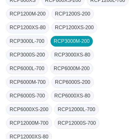
RCP600XS
RCP600XS-200
RCP1200L-700
RCP1200M-200
RCP1200S-200
RCP1200XS-80
RCP1200XS-200
RCP3000L-700
RCP3000M-200
RCP3000S-200
RCP3000XS-80
RCP6000L-700
RCP6000M-200
RCP6000M-700
RCP6000S-200
RCP6000S-700
RCP6000XS-80
RCP6000XS-200
RCP12000L-700
RCP12000M-700
RCP12000S-700
RCP12000XS-80