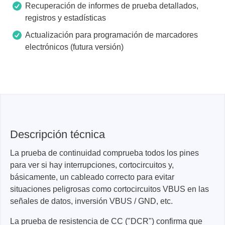
Recuperación de informes de prueba detallados,
registros y estadísticas
Actualización para programación de marcadores
electrónicos (futura versión)
Descripción técnica
La prueba de continuidad comprueba todos los pines
para ver si hay interrupciones, cortocircuitos y,
básicamente, un cableado correcto para evitar
situaciones peligrosas como cortocircuitos VBUS en las
señales de datos, inversión VBUS / GND, etc.
La prueba de resistencia de CC ("DCR") confirma que