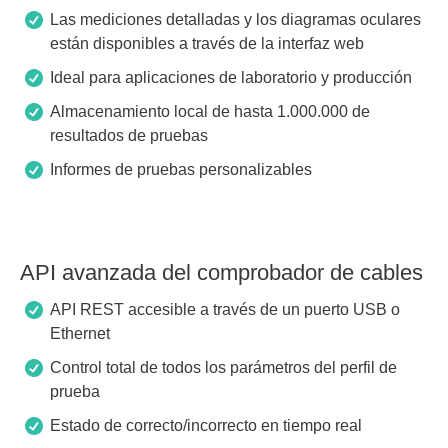
Las mediciones detalladas y los diagramas oculares
están disponibles a través de la interfaz web
Ideal para aplicaciones de laboratorio y producción
Almacenamiento local de hasta 1.000.000 de
resultados de pruebas
Informes de pruebas personalizables
API avanzada del comprobador de cables
API REST accesible a través de un puerto USB o
Ethernet
Control total de todos los parámetros del perfil de
prueba
Estado de correcto/incorrecto en tiempo real