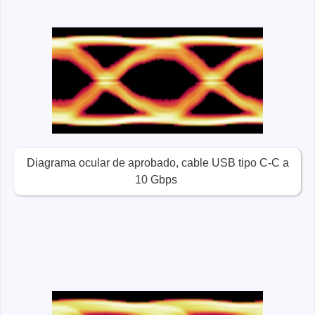
Diagrama ocular de aprobado, cable USB tipo C-C a
10 Gbps