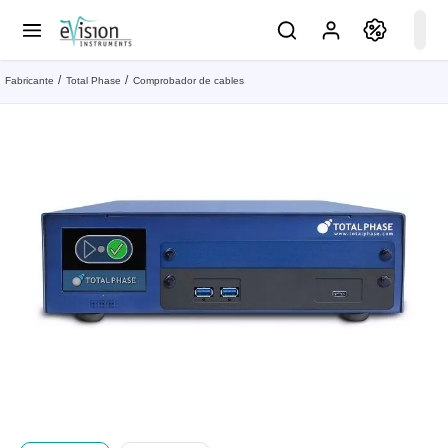
Fabricante
Total Phase
Comprobador de cables