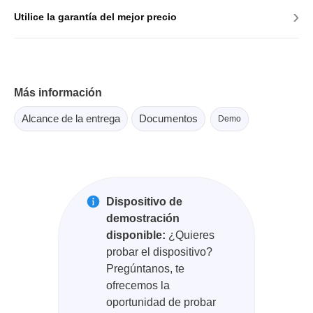
›
Utilice la garantía del mejor precio
Más información
Alcance de la entrega
Documentos
Demo
Dispositivo de
demostración
disponible:
¿Quieres
probar el dispositivo?
Pregúntanos, te
ofrecemos la
oportunidad de probar