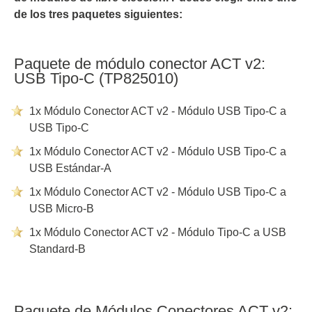
de los tres paquetes siguientes:
Paquete de módulo conector ACT v2:
USB Tipo-C (TP825010)
1x Módulo Conector ACT v2 - Módulo USB Tipo-C a
USB Tipo-C
1x Módulo Conector ACT v2 - Módulo USB Tipo-C a
USB Estándar-A
1x Módulo Conector ACT v2 - Módulo USB Tipo-C a
USB Micro-B
1x Módulo Conector ACT v2 - Módulo Tipo-C a USB
Standard-B
Paquete de Módulos Conectores ACT v2: