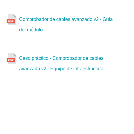
Comprobador de cables avanzado v2 - Guía
del módulo
Caso práctico - Comprobador de cables
avanzado v2 - Equipo de infraestructura