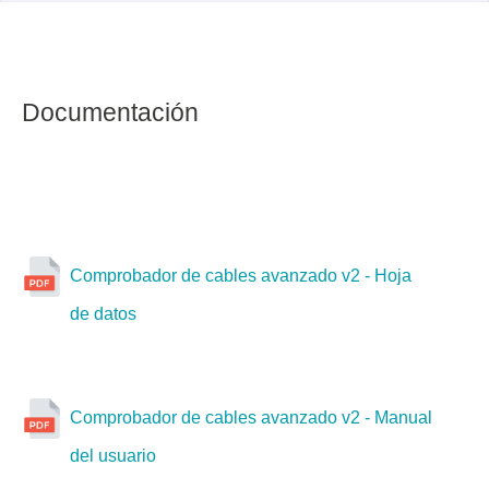
Documentación
Comprobador de cables avanzado v2 - Hoja
de datos
Comprobador de cables avanzado v2 - Manual
del usuario