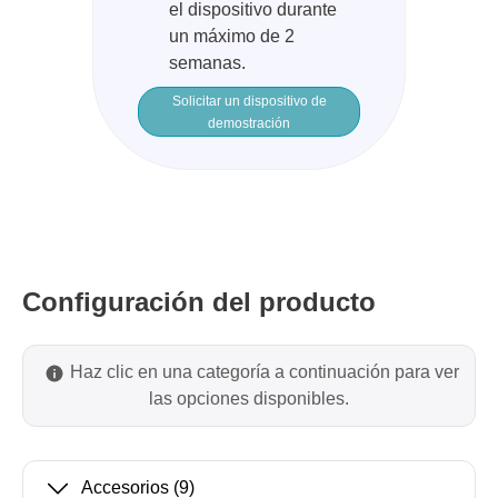
el dispositivo durante
un máximo de 2
semanas.
Solicitar un dispositivo de
demostración
Configuración del producto
Haz clic en una categoría a continuación para ver
las opciones disponibles.
Accesorios
(9)