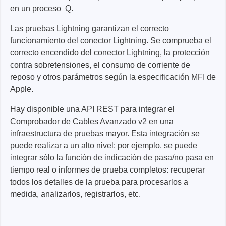
en un proceso Q.
Las pruebas Lightning garantizan el correcto
funcionamiento del conector Lightning. Se comprueba el
correcto encendido del conector Lightning, la protección
contra sobretensiones, el consumo de corriente de
reposo y otros parámetros según la especificación MFI de
Apple.
Hay disponible una API REST para integrar el
Comprobador de Cables Avanzado v2 en una
infraestructura de pruebas mayor. Esta integración se
puede realizar a un alto nivel: por ejemplo, se puede
integrar sólo la función de indicación de pasa/no pasa en
tiempo real o informes de prueba completos: recuperar
todos los detalles de la prueba para procesarlos a
medida, analizarlos, registrarlos, etc.