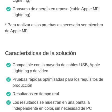
Lightning)*
Consumo de energía en reposo (cable Apple MFi
Lightning)
* Para realizar estas pruebas es necesario ser miembro
de Apple MFi
Características de la solución
Compatible con la mayoría de cables USB, Apple
Lightning y de vídeo
Pruebas rápidas optimizadas para los requisitos de
producción
Resultados en tiempo real
Los resultados se muestran en una pantalla
independiente en color, sin necesidad de PC