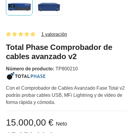
1 valoración
Total Phase Comprobador de
cables avanzado v2
Número de producto:
TP800210
Con el Comprobador de Cables Avanzado Fase Total v2
podrás probar cables USB, MFi Lightning y de vídeo de
forma rápida y cómoda.
15.000,00 €
Neto