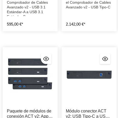
Comprobador de Cables
el Comprobador de Cables
Avanzado v2 - USB 3.1
Avanzado v2 - USB Tipo-C
Estándar-A a USB 3.1
Estándar-B
595,00 €*
2.142,00 €*
Paquete de módulos de
Módulo conector ACT
conexión ACT v2: Apple
v2: USB Tipo-C a USB