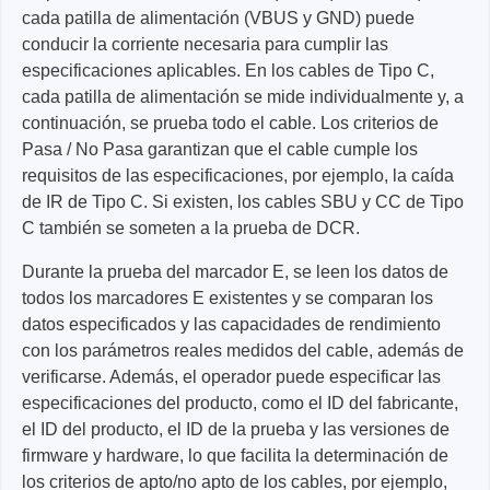
cada patilla de alimentación (VBUS y GND) puede
conducir la corriente necesaria para cumplir las
especificaciones aplicables. En los cables de Tipo C,
cada patilla de alimentación se mide individualmente y, a
continuación, se prueba todo el cable. Los criterios de
Pasa / No Pasa garantizan que el cable cumple los
requisitos de las especificaciones, por ejemplo, la caída
de IR de Tipo C. Si existen, los cables SBU y CC de Tipo
C también se someten a la prueba de DCR.
Durante la prueba del marcador E, se leen los datos de
todos los marcadores E existentes y se comparan los
datos especificados y las capacidades de rendimiento
con los parámetros reales medidos del cable, además de
verificarse. Además, el operador puede especificar las
especificaciones del producto, como el ID del fabricante,
el ID del producto, el ID de la prueba y las versiones de
firmware y hardware, lo que facilita la determinación de
los criterios de apto/no apto de los cables, por ejemplo,