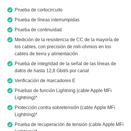
Prueba de cortocircuito
Prueba de líneas interrumpidas
Prueba de continuidad
Medición de la resistencia de CC de la mayoría de
los cables, con precisión de mili-ohmios en los
cables de tierra y alimentación
Prueba de integridad de la señal de las líneas de
datos de hasta 12,8 Gbit/s por canal
Verificación de marcadores E
Pruebas de función Lightning (cable Apple MFi
Lightning)*
Protección contra sobretensión (cable Apple MFi
Lightning)*
Prueba de recuperación de tensión (cable Apple MFi