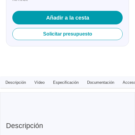
Añadir a la cesta
Solicitar presupuesto
Descripción
Vídeo
Especificación
Documentación
Acceso
Descripción