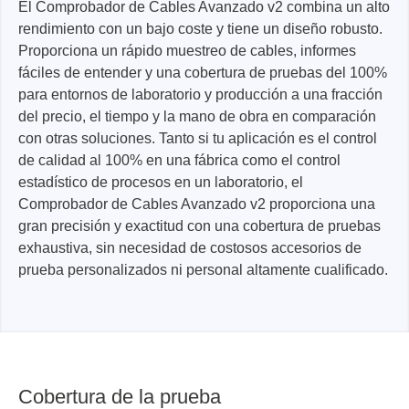
El Comprobador de Cables Avanzado v2 combina un alto
rendimiento con un bajo coste y tiene un diseño robusto.
Proporciona un rápido muestreo de cables, informes
fáciles de entender y una cobertura de pruebas del 100%
para entornos de laboratorio y producción a una fracción
del precio, el tiempo y la mano de obra en comparación
con otras soluciones. Tanto si tu aplicación es el control
de calidad al 100% en una fábrica como el control
estadístico de procesos en un laboratorio, el
Comprobador de Cables Avanzado v2 proporciona una
gran precisión y exactitud con una cobertura de pruebas
exhaustiva, sin necesidad de costosos accesorios de
prueba personalizados ni personal altamente cualificado.
Cobertura de la prueba