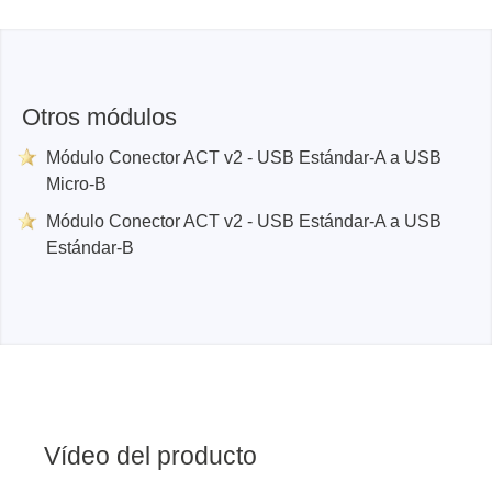
Otros módulos
Módulo Conector ACT v2 - USB Estándar-A a USB
Micro-B
Módulo Conector ACT v2 - USB Estándar-A a USB
Estándar-B
Vídeo del producto