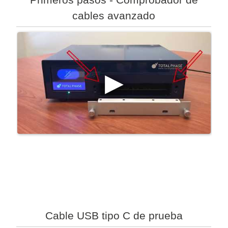
cables avanzado
Cable USB tipo C de prueba