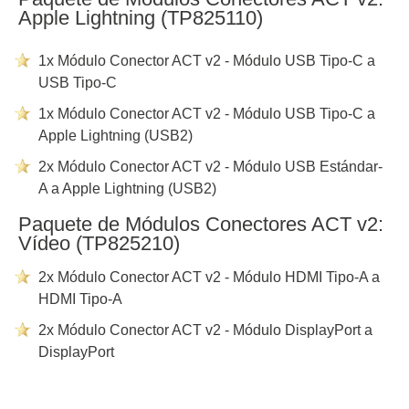
Apple Lightning (TP825110)
1x Módulo Conector ACT v2 - Módulo USB Tipo-C a
USB Tipo-C
1x Módulo Conector ACT v2 - Módulo USB Tipo-C a
Apple Lightning (USB2)
2x Módulo Conector ACT v2 - Módulo USB Estándar-
A a Apple Lightning (USB2)
Paquete de Módulos Conectores ACT v2:
Vídeo (TP825210)
2x Módulo Conector ACT v2 - Módulo HDMI Tipo-A a
HDMI Tipo-A
2x Módulo Conector ACT v2 - Módulo DisplayPort a
DisplayPort