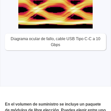
Diagrama ocular de fallo, cable USB Tipo C-C a 10
Gbps
En el volumen de suministro se incluye un paquete
de módulos de libre elección. Puedes elegir entre uno