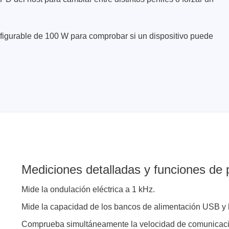
figurable de 100 W para comprobar si un dispositivo puede
Mediciones detalladas y funciones de 
Mide la ondulación eléctrica a 1 kHz.
Mide la capacidad de los bancos de alimentación USB y 
Comprueba simultáneamente la velocidad de comunicación,