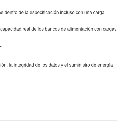
e dentro de la especificación incluso con una carga
 capacidad real de los bancos de alimentación con cargas
.
n, la integridad de los datos y el suministro de energía