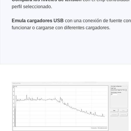
perfil seleccionado.
Emula cargadores USB
con una conexión de fuente con
funcionar o cargarse con diferentes cargadores.