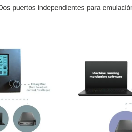
Dos puertos independientes para emulació