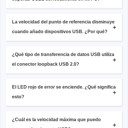
La velocidad del punto de referencia disminuye
cuando añado dispositivos USB. ¿Por qué?
¿Qué tipo de transferencia de datos USB utiliza
el conector loopback USB 2.0?
El LED rojo de error se enciende. ¿Qué significa
esto?
¿Cuál es la velocidad máxima que puedo