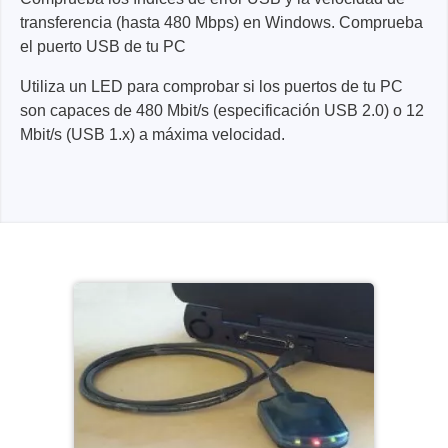
transferencia (hasta 480 Mbps) en Windows. Comprueba
el puerto USB de tu PC
Utiliza un LED para comprobar si los puertos de tu PC
son capaces de 480 Mbit/s (especificación USB 2.0) o 12
Mbit/s (USB 1.x) a máxima velocidad.