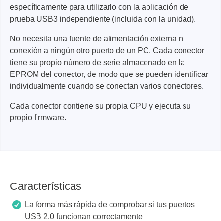
específicamente para utilizarlo con la aplicación de
prueba USB3 independiente (incluida con la unidad).
No necesita una fuente de alimentación externa ni
conexión a ningún otro puerto de un PC. Cada conector
tiene su propio número de serie almacenado en la
EPROM del conector, de modo que se pueden identificar
individualmente cuando se conectan varios conectores.
Cada conector contiene su propia CPU y ejecuta su
propio firmware.
Características
La forma más rápida de comprobar si tus puertos
USB 2.0 funcionan correctamente