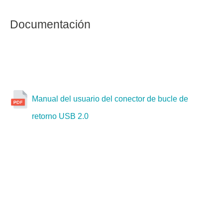
Documentación
Manual del usuario del conector de bucle de
retorno USB 2.0