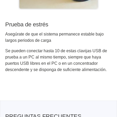
Prueba de estrés
Asegúrate de que el sistema permanece estable bajo
largos periodos de carga
Se pueden conectar hasta 10 de estas clavijas USB de
prueba a un PC al mismo tiempo, siempre que haya
puertos USB libres en el PC o en un concentrador
descendente y se disponga de suficiente alimentación.
PREGUNTAS FRECUENTES