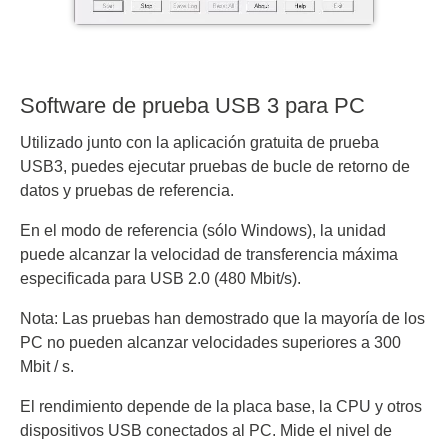
Software de prueba USB 3 para PC
Utilizado junto con la aplicación gratuita de prueba
USB3, puedes ejecutar pruebas de bucle de retorno de
datos y pruebas de referencia.
En el modo de referencia (sólo Windows), la unidad
puede alcanzar la velocidad de transferencia máxima
especificada para USB 2.0 (480 Mbit/s).
Nota: Las pruebas han demostrado que la mayoría de los
PC no pueden alcanzar velocidades superiores a 300
Mbit / s.
El rendimiento depende de la placa base, la CPU y otros
dispositivos USB conectados al PC. Mide el nivel de