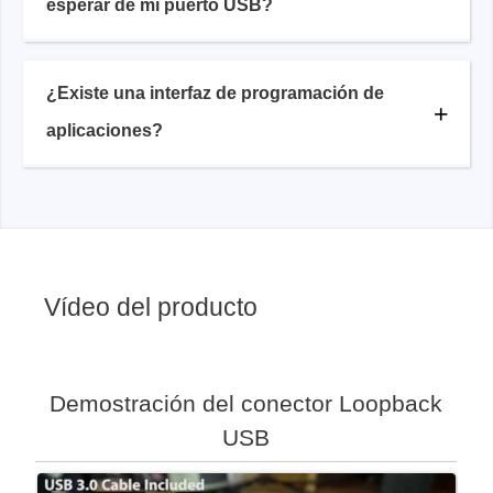
esperar de mi puerto USB?
¿Existe una interfaz de programación de
aplicaciones?
Vídeo del producto
Demostración del conector Loopback
USB