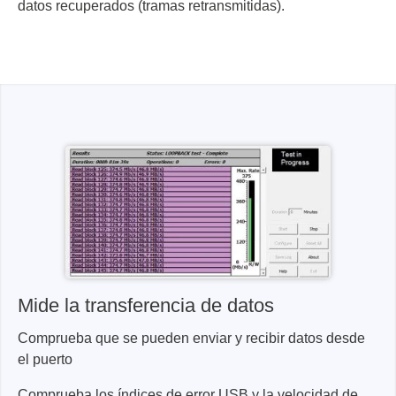
datos recuperados (tramas retransmitidas).
Mide la transferencia de datos
Comprueba que se pueden enviar y recibir datos desde
el puerto
Comprueba los índices de error USB y la velocidad de