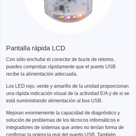
Pantalla rápida LCD
Con sólo enchufar el conector de bucle de retorno,
puedes comprobar rápidamente que el puerto USB
recibe la alimentación adecuada.
Los LED rojo, verde y amarillo de la unidad proporcionan
una rápida indicación visual de la actividad E/A y de si se
está suministrando alimentación al bus USB.
Mejoran enormemente la capacidad de diagnóstico y
solución de problemas de los técnicos informáticos e
integradores de sistemas que antes no tenían forma de
confirmar la potencia real del puerto USB. También