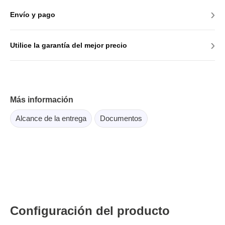
›
Envío y pago
›
Utilice la garantía del mejor precio
Más información
Alcance de la entrega
Documentos
Configuración del producto