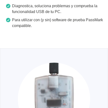
Diagnostica, soluciona problemas y comprueba la
funcionalidad USB de tu PC.
Para utilizar con (y sin) software de prueba PassMark
compatible.