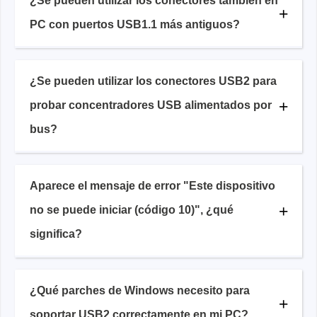
¿Se pueden utilizar los conectores también en
PC con puertos USB1.1 más antiguos?
¿Se pueden utilizar los conectores USB2 para
probar concentradores USB alimentados por
bus?
Aparece el mensaje de error "Este dispositivo
no se puede iniciar (código 10)", ¿qué
significa?
¿Qué parches de Windows necesito para
soportar USB2 correctamente en mi PC?