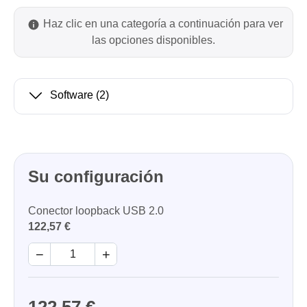
Haz clic en una categoría a continuación para ver
las opciones disponibles.
Software
(2)
Su configuración
Conector loopback USB 2.0
122,57 €
−
+