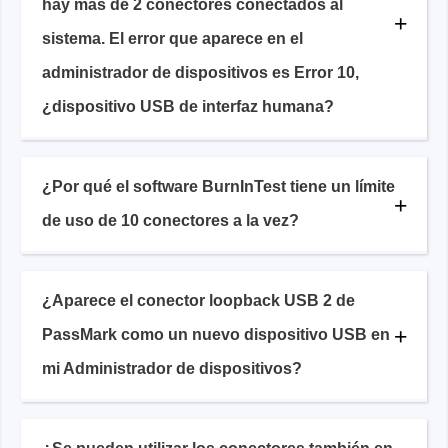
hay más de 2 conectores conectados al
sistema. El error que aparece en el
administrador de dispositivos es Error 10,
¿dispositivo USB de interfaz humana?
¿Por qué el software BurnInTest tiene un límite
de uso de 10 conectores a la vez?
¿Aparece el conector loopback USB 2 de
PassMark como un nuevo dispositivo USB en
mi Administrador de dispositivos?