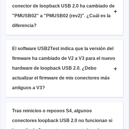
conector de loopback USB 2.0 ha cambiado de
"PMUSB02" a "PMUSB02 (rev2)". ¿Cuál es la
diferencia?
El software USB2Test indica que la versión del
firmware ha cambiado de V2 a V3 para el nuevo
hardware de loopback USB 2.0. ¿Debo
actualizar el firmware de mis conectores más
antiguos a V3?
Tras reinicios o reposos S4, algunos
conectores loopback USB 2.0 no funcionan si