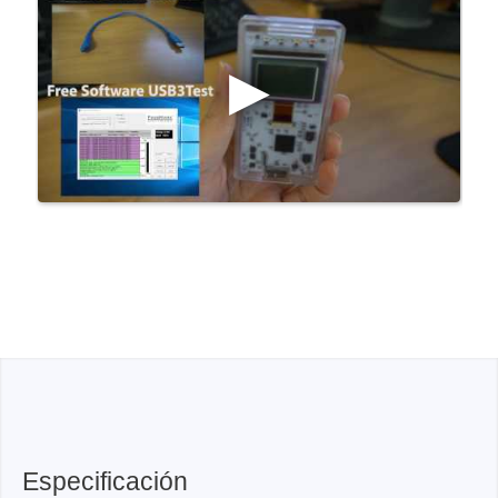
Especificación