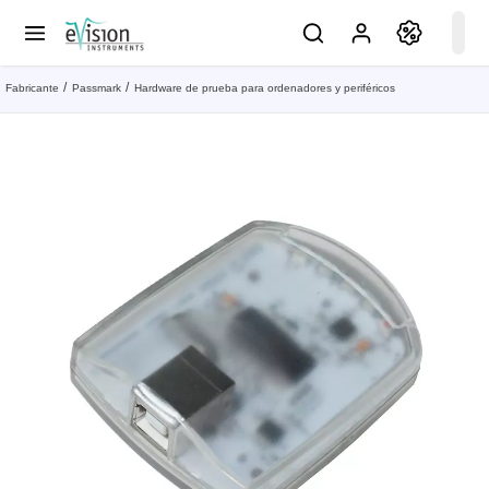
Fabricante
Passmark
Hardware de prueba para ordenadores y periféricos