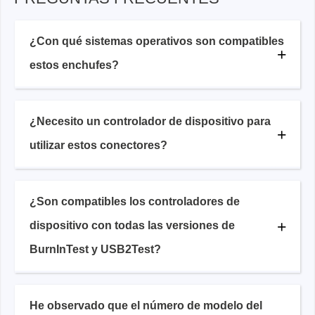
¿Con qué sistemas operativos son compatibles
estos enchufes?
¿Necesito un controlador de dispositivo para
utilizar estos conectores?
¿Son compatibles los controladores de
dispositivo con todas las versiones de
BurnInTest y USB2Test?
He observado que el número de modelo del