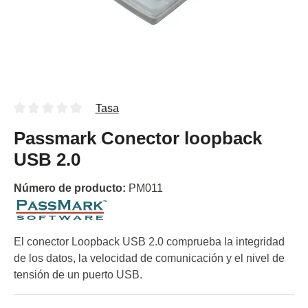
Tasa
Passmark Conector loopback
USB 2.0
Número de producto:
PM011
El conector Loopback USB 2.0 comprueba la integridad
de los datos, la velocidad de comunicación y el nivel de
tensión de un puerto USB.