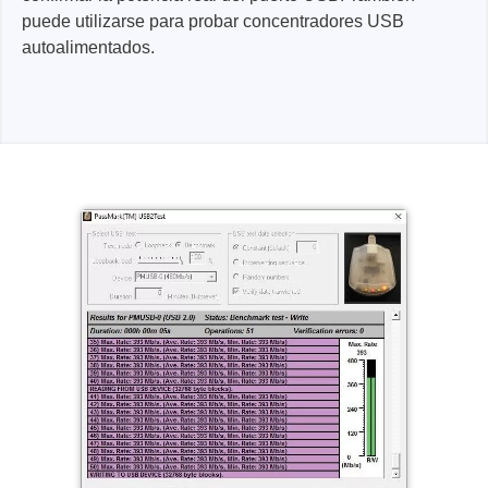
puede utilizarse para probar concentradores USB
autoalimentados.